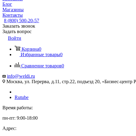
Блог
Магазины
Контакты
8 (800) 500-20-57
Заказать звонок
Задать вопрос
Войти
Корзина
0
Избранные товары
0
Сравнение товаров
0
info@weldi.ru
Москва, ул. Перерва, д.11, стр.22, подъезд 20, «Бизнес-цент
Rutube
Время работы:
пн-пт: 9:00-18:00
Адрес: