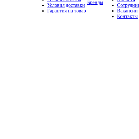
Бренды
Условия доставки
Сотрудни
Гарантия на товар
Вакансии
Контакты