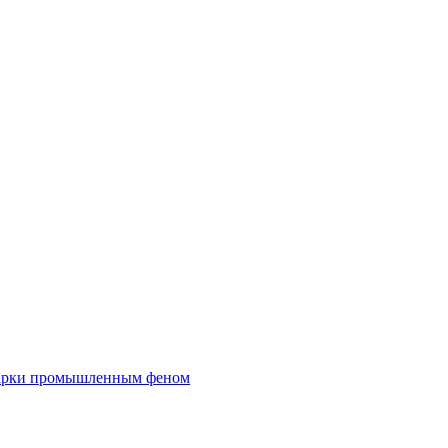
сварки промышленным феном