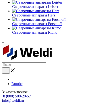
Сварочные аппараты Leister
Сварочные аппараты Herz
Сварочные аппараты Forsthoff
Сварочные аппараты Ritmo
Rutube
Заказать звонок
8 (800) 500-20-57
info@weldi.ru