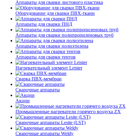
Аппараты для сварки листового пластика
Оборудование для сварки ПВХ-ткани
Аппараты для сварки ПНД
Аппараты для сварки полипропиленовых труб
Аппараты для сварки полиэтилена
Аппараты для сварки тентов
Нагревательный элемент Leister
Сварка ПВХ-мембран
Сварочные аппараты
Акции
Промышленные нагреватели горячего воздуха ZX
Сварочные аппараты Lesite (LST)
Сварочные аппараты Weldy