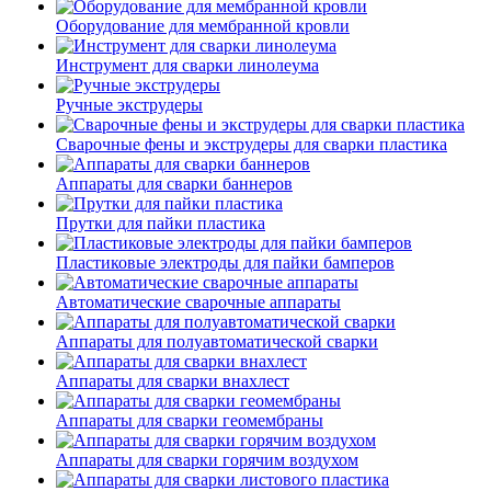
Оборудование для мембранной кровли
Инструмент для сварки линолеума
Ручные экструдеры
Сварочные фены и экструдеры для сварки пластика
Аппараты для сварки баннеров
Прутки для пайки пластика
Пластиковые электроды для пайки бамперов
Автоматические сварочные аппараты
Аппараты для полуавтоматической сварки
Аппараты для сварки внахлест
Аппараты для сварки геомембраны
Аппараты для сварки горячим воздухом