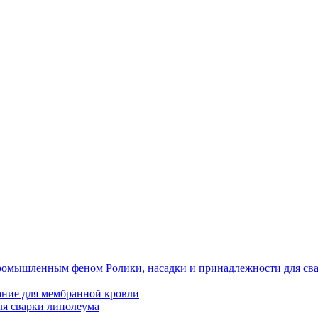
Ролики, насадки и принадлежности для 
ние для мембранной кровли
ля сварки линолеума