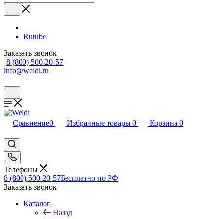
Rutube
Заказать звонок
8 (800) 500-20-57
info@weldi.ru
Сравнение
0
Избранные товары
0
Корзина
0
Телефоны
8 (800) 500-20-57
Бесплатно по РФ
Заказать звонок
Каталог
Назад