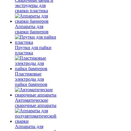
Сварочные фены и
экструдеры для
сварки пластика
Аппараты для
сварки баннеров
Прутки для пайки
пластика
Пластиковые
электроды для
пайки бамперов
Автоматические
сварочные аппараты
Аппараты для