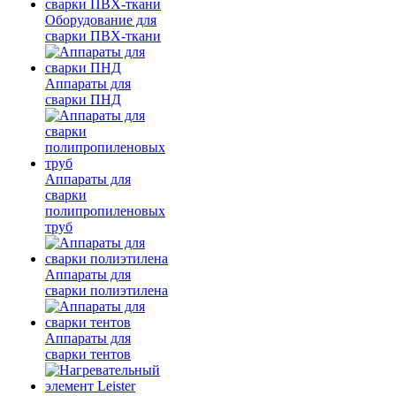
Оборудование для
сварки ПВХ-ткани
Аппараты для
сварки ПНД
Аппараты для
сварки
полипропиленовых
труб
Аппараты для
сварки полиэтилена
Аппараты для
сварки тентов