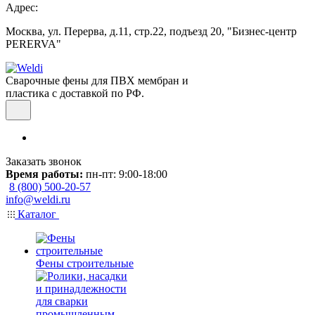
Адрес:
Москва, ул. Перерва, д.11, стр.22, подъезд 20, "Бизнес-центр
PERERVA"
Сварочные фены для ПВХ мембран и
пластика с доставкой по РФ.
Заказать звонок
Время работы:
пн-пт: 9:00-18:00
8 (800) 500-20-57
info@weldi.ru
Каталог
Фены строительные