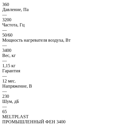
360
Давление, Па
—
3200
Частота, Гц
—
50/60
Мощность нагревателя воздуха, Вт
—
3400
Вес, кг
—
1,15 кг
Гарантия
—
12 мес.
Напряжение, В
—
230
Шум, дБ
—
65
MELTPLAST
ПРОМЫШЛЕННЫЙ ФЕН 3400