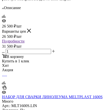
Описание
26 500
₽
/шт
Варианты цен
26 500
₽
/шт
Подробности
31 500 ₽/шт
В корзину
Купить в 1 клик
Хит
Акция
НАБОР ДЛЯ СВАРКИ ЛИНОЛЕУМА MELTPLAST 1600S
Много
Арт.: MLT1600S.LIN