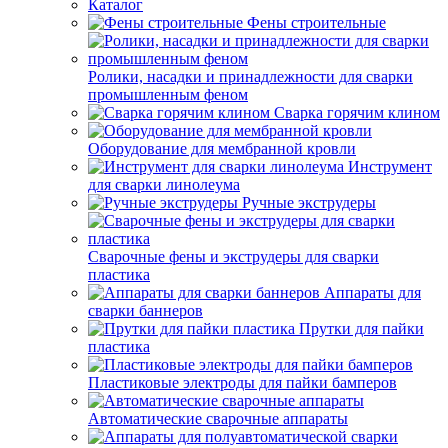
Каталог
Фены строительные
Ролики, насадки и принадлежности для сварки
промышленным феном
Сварка горячим клином
Оборудование для мембранной кровли
Инструмент
для сварки линолеума
Ручные экструдеры
Сварочные фены и экструдеры для сварки
пластика
Аппараты для
сварки баннеров
Прутки для пайки
пластика
Пластиковые электроды для пайки бамперов
Автоматические сварочные аппараты