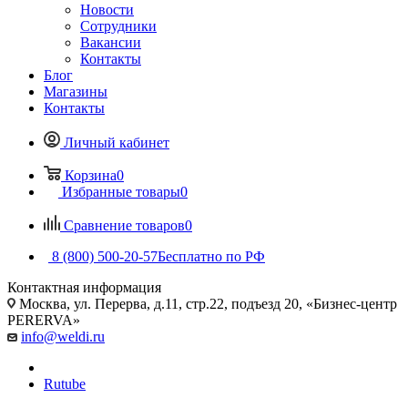
Новости
Сотрудники
Вакансии
Контакты
Блог
Магазины
Контакты
Личный кабинет
Корзина
0
Избранные товары
0
Сравнение товаров
0
8 (800) 500-20-57
Бесплатно по РФ
Контактная информация
Москва, ул. Перерва, д.11, стр.22, подъезд 20, «Бизнес-центр
PERERVA»
info@weldi.ru
Rutube