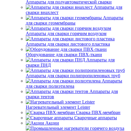
Аппараты для полуавтоматической сварки
Аппараты для
сварки внахлест
Аппараты
для сварки геомембраны
Аппараты для сварки горячим воздухом
Аппараты для сварки листового пластика
Оборудование для сварки ПВХ-ткани
Аппараты для
сварки ПНД
Аппараты для сварки полипропиленовых труб
Аппараты
для сварки полиэтилена
Аппараты для
сварки тентов
Нагревательный элемент Leister
Сварка ПВХ-мембран
Сварочные аппараты
Акции