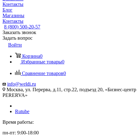
Контакты
Блог
Магазины
Контакты
8 (800) 500-20-57
Заказать звонок
Задать вопрос
Войти
Корзина
0
Избранные товары
0
Сравнение товаров
0
info@weldi.ru
Москва, ул. Перерва, д.11, стр.22, подъезд 20, «Бизнес-центр
PERERVA»
Rutube
Время работы:
пн-пт: 9:00-18:00