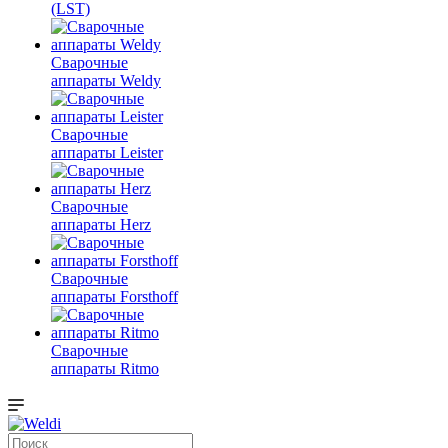
(LST)
Сварочные
аппараты Weldy
Сварочные
аппараты Leister
Сварочные
аппараты Herz
Сварочные
аппараты Forsthoff
Сварочные
аппараты Ritmo