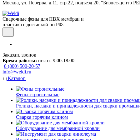
Москва, ул. Перерва, д.11, стр.22, подъезд 20, "Бизнес-центр 
Сварочные фены для ПВХ мембран и
пластика с доставкой по РФ.
Заказать звонок
Время работы:
пн-пт: 9:00-18:00
8 (800) 500-20-57
info@weldi.ru
Каталог
Фены строительные
Ролики, насадки и принадлежности для сварки промыш
Сварка горячим клином
Оборудование для мембранной кровли
Инструмент для сварки линолеума