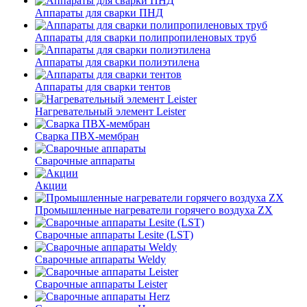
Аппараты для сварки ПНД
Аппараты для сварки полипропиленовых труб
Аппараты для сварки полиэтилена
Аппараты для сварки тентов
Нагревательный элемент Leister
Сварка ПВХ-мембран
Сварочные аппараты
Акции
Промышленные нагреватели горячего воздуха ZX
Сварочные аппараты Lesite (LST)
Сварочные аппараты Weldy
Сварочные аппараты Leister