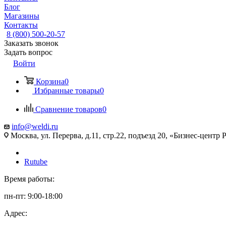
Блог
Магазины
Контакты
8 (800) 500-20-57
Заказать звонок
Задать вопрос
Войти
Корзина
0
Избранные товары
0
Сравнение товаров
0
info@weldi.ru
Москва, ул. Перерва, д.11, стр.22, подъезд 20, «Бизнес-цент
Rutube
Время работы:
пн-пт: 9:00-18:00
Адрес: