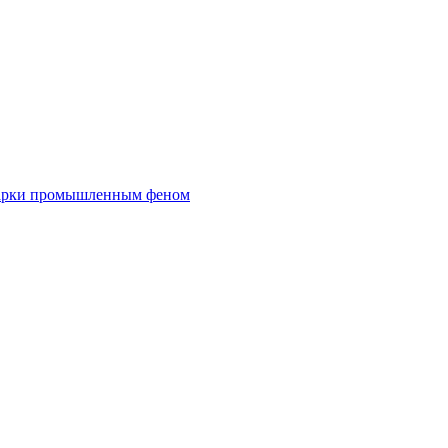
сварки промышленным феном