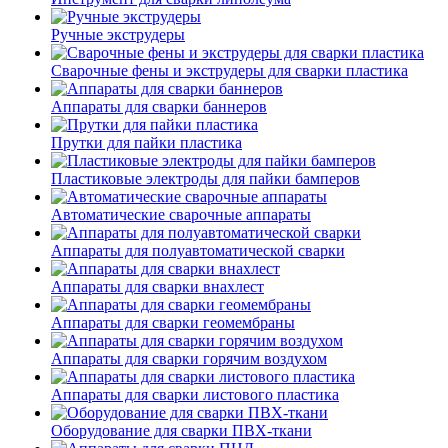
Ручные экструдеры
Сварочные фены и экструдеры для сварки пластика
Аппараты для сварки баннеров
Прутки для пайки пластика
Пластиковые электроды для пайки бамперов
Автоматические сварочные аппараты
Аппараты для полуавтоматической сварки
Аппараты для сварки внахлест
Аппараты для сварки геомембраны
Аппараты для сварки горячим воздухом
Аппараты для сварки листового пластика
Оборудование для сварки ПВХ-ткани