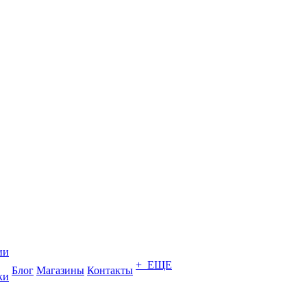
ии
+ ЕЩЕ
Блог
Магазины
Контакты
ки