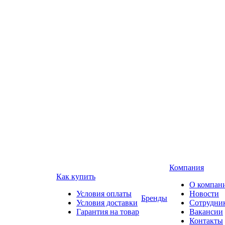
Компания
Как купить
О компан
Условия оплаты
Новости
Бренды
Условия доставки
Сотрудни
Гарантия на товар
Вакансии
Контакты