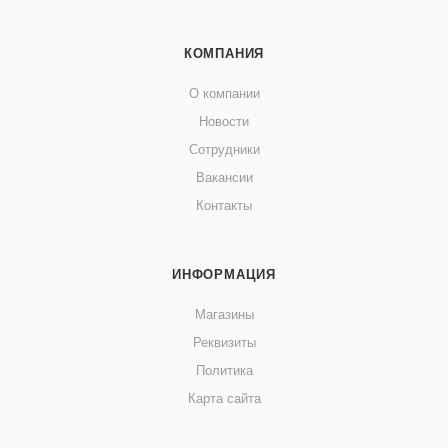
КОМПАНИЯ
О компании
Новости
Сотрудники
Вакансии
Контакты
ИНФОРМАЦИЯ
Магазины
Реквизиты
Политика
Карта сайта