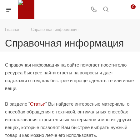
0
—
Главная
Справочная информация
Справочная информация
Справочная информация на сайте помогает посетителю
ресурса быстрее найти ответы на вопросы и дает
подсказки о том, как быстрее и проще сделать те или иные
вещи.
В разделе "
Статьи
" Вы найдете интересные материалы о
способах обращения с техникой, оптимальных способах
использования строительных материалов и многих других
вещах, которые позволят Вам быстрее выбрать нужный
товар и как можно легче его использовать.