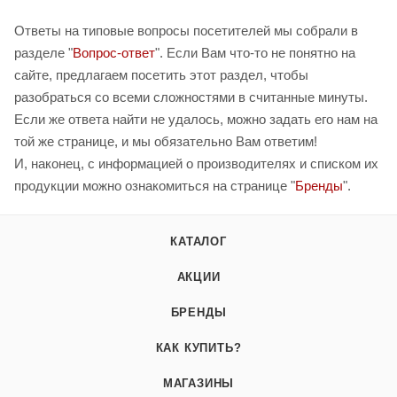
Ответы на типовые вопросы посетителей мы собрали в
разделе "
Вопрос-ответ
". Если Вам что-то не понятно на
сайте, предлагаем посетить этот раздел, чтобы
разобраться со всеми сложностями в считанные минуты.
Если же ответа найти не удалось, можно задать его нам на
той же странице, и мы обязательно Вам ответим!
И, наконец, с информацией о производителях и списком их
продукции можно ознакомиться на странице "
Бренды
".
КАТАЛОГ
АКЦИИ
БРЕНДЫ
КАК КУПИТЬ?
МАГАЗИНЫ