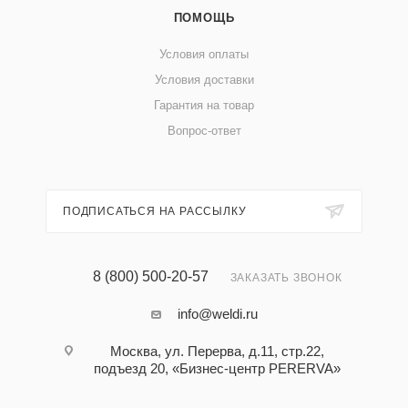
ПОМОЩЬ
Условия оплаты
Условия доставки
Гарантия на товар
Вопрос-ответ
ПОДПИСАТЬСЯ НА РАССЫЛКУ
8 (800) 500-20-57
ЗАКАЗАТЬ ЗВОНОК
info@weldi.ru
Москва, ул. Перерва, д.11, стр.22,
подъезд 20, «Бизнес-центр PERERVA»