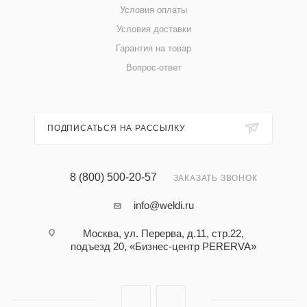
Условия оплаты
Условия доставки
Гарантия на товар
Вопрос-ответ
ПОДПИСАТЬСЯ НА РАССЫЛКУ
8 (800) 500-20-57
ЗАКАЗАТЬ ЗВОНОК
info@weldi.ru
Москва, ул. Перерва, д.11, стр.22,
подъезд 20, «Бизнес-центр PERERVA»