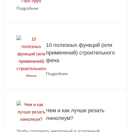
Подробнее
10 полезных функций (или
применений) строительного
фена
Подробнее
Чем и как лучше резать
линолеум?
Чтобы сохранить аккуратный и эстетичный