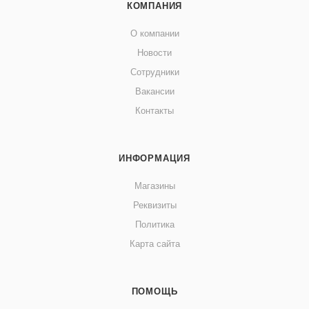
КОМПАНИЯ
О компании
Новости
Сотрудники
Вакансии
Контакты
ИНФОРМАЦИЯ
Магазины
Реквизиты
Политика
Карта сайта
ПОМОЩЬ