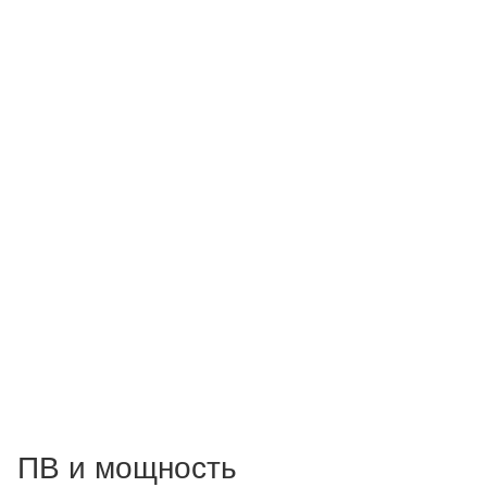
ПВ и мощность