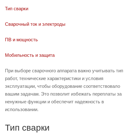
Тип сварки
Сварочный ток и электроды
ПВ и мощность
Мобильность и защита
При выборе сварочного аппарата важно учитывать тип
работ, технические характеристики и условия
эксплуатации, чтобы оборудование соответствовало
вашим задачам. Это позволит избежать переплаты за
ненужные функции и обеспечит надежность в
использовании.
Тип сварки