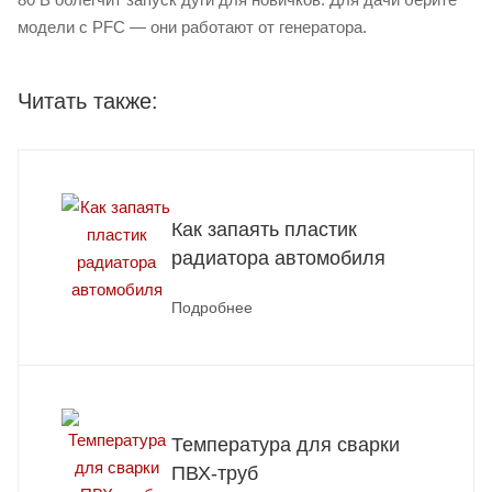
модели с PFC — они работают от генератора.
Читать также:
Как запаять пластик
радиатора автомобиля
Подробнее
Температура для сварки
ПВХ-труб