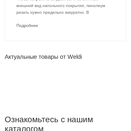
внешний вид напольного покрытия, линолеум
резать нужно предельно аккуратно. В
Подробнее
Актуальные товары от Weldi
Ознакомьтесь с нашим
каталогом