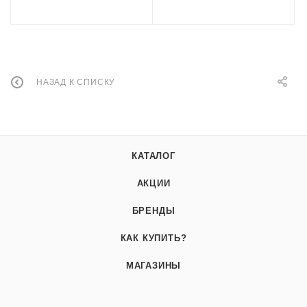
НАЗАД К СПИСКУ
КАТАЛОГ
АКЦИИ
БРЕНДЫ
КАК КУПИТЬ?
МАГАЗИНЫ