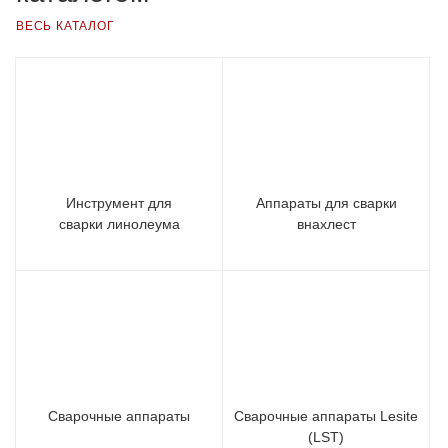
ВЕСЬ КАТАЛОГ
Инструмент для
Аппараты для сварки
сварки линолеума
внахлест
Сварочные аппараты
Сварочные аппараты Lesite
(LST)