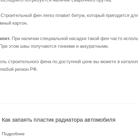
Строительный фен легко плавит битум, который пригодится для
мный картон.
монт.
При наличии специальной насадки такой фен часто исполь
 При этом швы получаются тонкими и аккуратными.
ль строительного фена по доступной цене вы можете в каталог
 любой регион РФ.
Как запаять пластик радиатора автомобиля
Подробнее