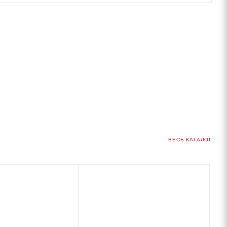
ВЕСЬ КАТАЛОГ