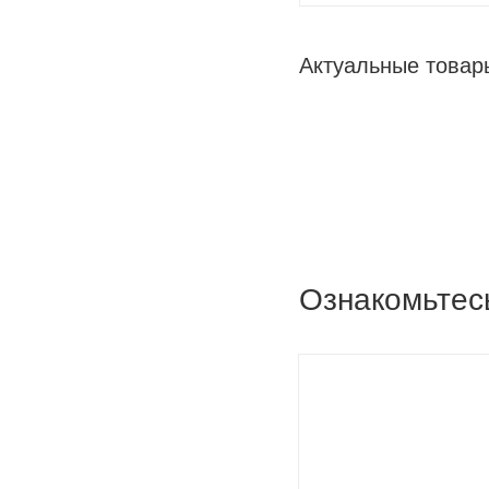
Актуальные товары
Ознакомьтес