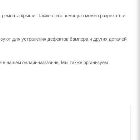
 ремонта крыши. Также с его помощью можно разрезать и
зуют для устранения дефектов бампера и других деталей
е в нашем онлайн-магазине. Мы также организуем