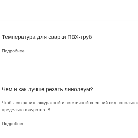
Температура для сварки ПВХ-труб
Подробнее
Чем и как лучше резать линолеум?
Чтобы сохранить аккуратный и эстетичный внешний вид напольног
предельно аккуратно. В
Подробнее