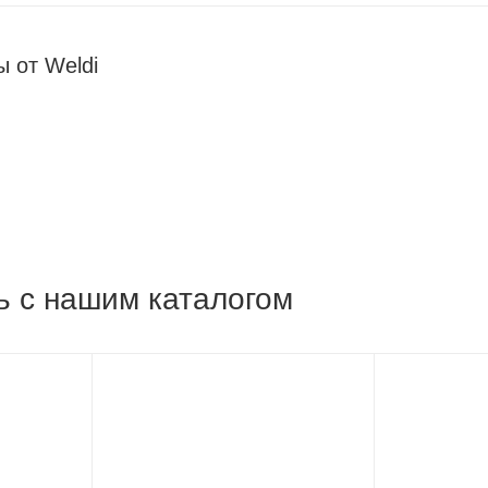
 от Weldi
ь с нашим каталогом