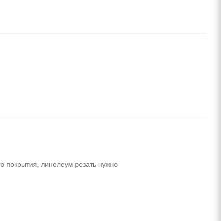
о покрытия, линолеум резать нужно