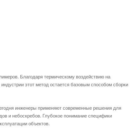
лимеров. Благодаря термическому воздействию на
 индустрии этот метод остается базовым способом сборки
Сегодня инженеры применяют современные решения для
дов и небоскребов. Глубокое понимание специфики
эксплуатации объектов.