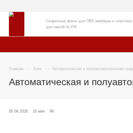
Сварочные фены для ПВХ мембран и пластика
доставкой по РФ.
—
—
Главная
Блог
Автоматическая и полуавтоматическая сварк
Автоматическая и полуавто
05.06.2026
16 мин
98