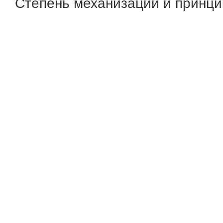
Степень механизации и принци