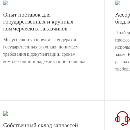
Опыт поставок для
Ассор
государственных и крупных
бюдж
коммерческих заказчиков
Подбер
Мы успешно участвуем в тендерах и
профес
государственных закупках, понимаем
исполь
требования к документации, срокам,
задач. 
комплектации и надежности поставщика.
разных
требов
Собственный склад запчастей