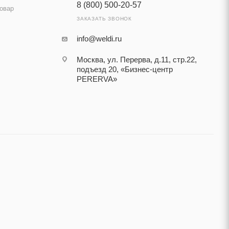
8 (800) 500-20-57
товар
ЗАКАЗАТЬ ЗВОНОК
info@weldi.ru
Москва, ул. Перерва, д.11, стр.22,
подъезд 20, «Бизнес-центр
PERERVA»