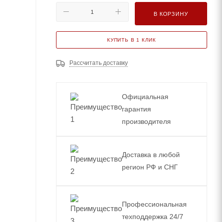
В КОРЗИНУ
КУПИТЬ В 1 КЛИК
Рассчитать доставку
Официальная
гарантия
производителя
Доставка в любой
регион РФ и СНГ
Профессиональная
техподдержка 24/7