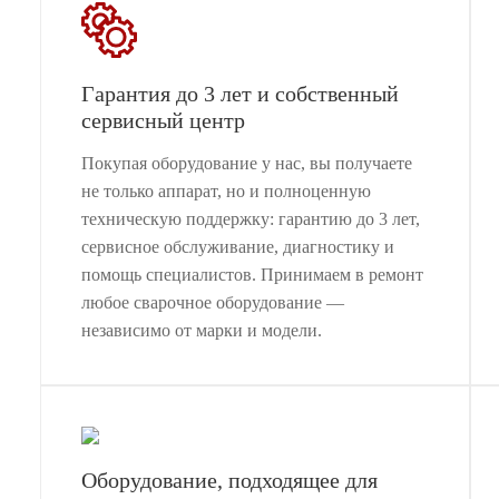
Гарантия до 3 лет и собственный
сервисный центр
Покупая оборудование у нас, вы получаете
не только аппарат, но и полноценную
техническую поддержку: гарантию до 3 лет,
сервисное обслуживание, диагностику и
помощь специалистов. Принимаем в ремонт
любое сварочное оборудование —
независимо от марки и модели.
Оборудование, подходящее для