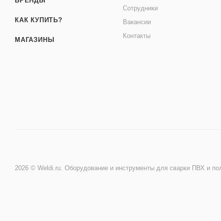
БРЕНДЫ
Сотрудники
КАК КУПИТЬ?
Вакансии
Контакты
МАГАЗИНЫ
2026 © Weldi.ru. Оборудование и инструменты для сварки ПВХ и