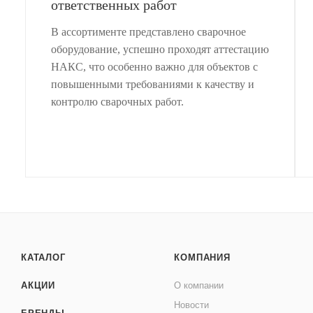
ответственных работ
В ассортименте представлено сварочное
оборудование, успешно проходят аттестацию
НАКС, что особенно важно для объектов с
повышенными требованиями к качеству и
контролю сварочных работ.
КАТАЛОГ
КОМПАНИЯ
АКЦИИ
О компании
Новости