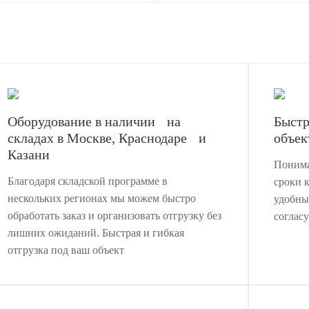
Оборудование в наличии на
Быстр
складах в Москве, Краснодаре и
объек
Казани
Понима
Благодаря складской программе в
сроки 
нескольких регионах мы можем быстро
удобны
обработать заказ и организовать отгрузку без
соглас
лишних ожиданий. Быстрая и гибкая
отгрузка под ваш объект