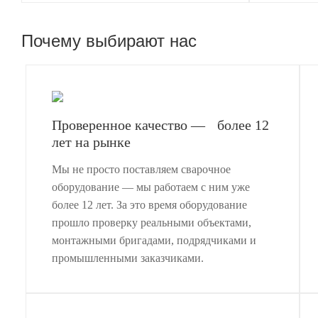
Почему выбирают нас
Проверенное качество — более 12
лет на рынке
Мы не просто поставляем сварочное
оборудование — мы работаем с ним уже
более 12 лет. За это время оборудование
прошло проверку реальными объектами,
монтажными бригадами, подрядчиками и
промышленными заказчиками.