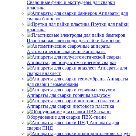
Сварочные фены и экструдеры для сварки
пластика
Аппараты для
сварки баннеров
Прутки для пайки
пластика
Пластиковые электроды для пайки бамперов
Автоматические сварочные аппараты
Аппараты для полуавтоматической сварки
Аппараты для
сварки внахлест
Аппараты
для сварки геомембраны
Аппараты для сварки горячим воздухом
Аппараты для сварки листового пластика
Оборудование для сварки ПВХ-ткани
Аппараты для
сварки ПНД