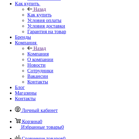
Как купить
Назад
Как купить
Условия оплаты
Условия доставки
Гарантия на товар
Бренды
Компания
Назад
Компания
О компании
Новости
Сотрудники
Вакансии
Контакты
Блог
Магазины
Контакты
Личный кабинет
Корзина
0
Избранные товары
0
Сравнение товаров
0