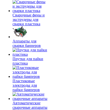
Сварочные фены и
экструдеры для
сварки пластика
Аппараты для
сварки баннеров
Прутки для пайки
пластика
Пластиковые
электроды для
пайки бамперов
Автоматические
сварочные аппараты