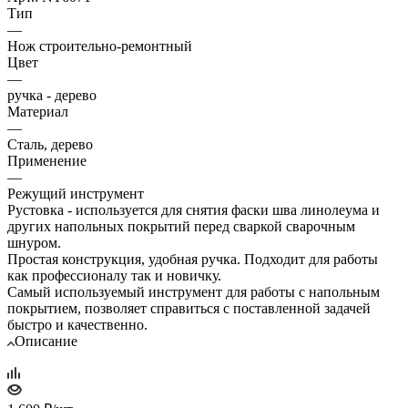
Тип
—
Нож строительно-ремонтный
Цвет
—
ручка - дерево
Материал
—
Сталь, дерево
Применение
—
Режущий инструмент
Рустовка - используется для снятия фаски шва линолеума и
других напольных покрытий перед сваркой сварочным
шнуром.
Простая конструкция, удобная ручка. Подходит для работы
как профессионалу так и новичку.
Самый используемый инструмент для работы с напольным
покрытием, позволяет справиться с поставленной задачей
быстро и качественно.
Описание