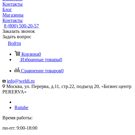
Контакты
Блог
Магазины
Контакты
8 (800) 500-20-57
Заказать звонок
Задать вопрос
Войти
Корзина
0
Избранные товары
0
Сравнение товаров
0
info@weldi.ru
Москва, ул. Перерва, д.11, стр.22, подъезд 20, «Бизнес-центр
PERERVA»
Rutube
Время работы:
пн-пт: 9:00-18:00