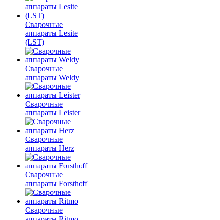
Сварочные
аппараты Lesite
(LST)
Сварочные
аппараты Weldy
Сварочные
аппараты Leister
Сварочные
аппараты Herz
Сварочные
аппараты Forsthoff
Сварочные
аппараты Ritmo