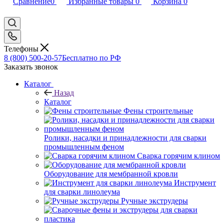
Сравнение
0
Избранные товары
0
Корзина
0
Телефоны
8 (800) 500-20-57
Бесплатно по РФ
Заказать звонок
Каталог
Назад
Каталог
Фены строительные
Ролики, насадки и принадлежности для сварки
промышленным феном
Сварка горячим клином
Оборудование для мембранной кровли
Инструмент
для сварки линолеума
Ручные экструдеры