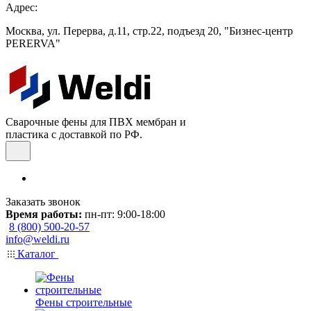
Адрес:
Москва, ул. Перерва, д.11, стр.22, подъезд 20, "Бизнес-центр
PERERVA"
Сварочные фены для ПВХ мембран и
пластика с доставкой по РФ.
Заказать звонок
Время работы:
пн-пт: 9:00-18:00
8 (800) 500-20-57
info@weldi.ru
Каталог
Фены строительные