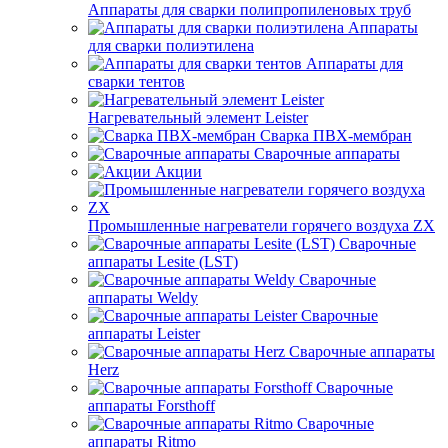
Аппараты для сварки полипропиленовых труб
Аппараты
для сварки полиэтилена
Аппараты для
сварки тентов
Нагревательный элемент Leister
Сварка ПВХ-мембран
Сварочные аппараты
Акции
Промышленные нагреватели горячего воздуха ZX
Сварочные
аппараты Lesite (LST)
Сварочные
аппараты Weldy
Сварочные
аппараты Leister
Сварочные аппараты
Herz
Сварочные
аппараты Forsthoff
Сварочные
аппараты Ritmo