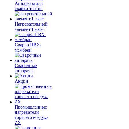
Аппараты для
сварки тентов
Нагревательный
элемент Leister
Сварка ПВХ-
мембран
Сварочные
аппараты
Акции
Промышленные
нагреватели
горячего воздуха
ZX