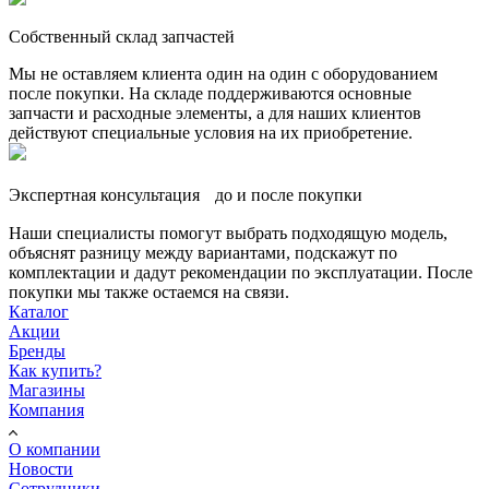
Собственный склад запчастей
Мы не оставляем клиента один на один с оборудованием
после покупки. На складе поддерживаются основные
запчасти и расходные элементы, а для наших клиентов
действуют специальные условия на их приобретение.
Экспертная консультация до и после покупки
Наши специалисты помогут выбрать подходящую модель,
объяснят разницу между вариантами, подскажут по
комплектации и дадут рекомендации по эксплуатации. После
покупки мы также остаемся на связи.
Каталог
Акции
Бренды
Как купить?
Магазины
Компания
О компании
Новости
Сотрудники