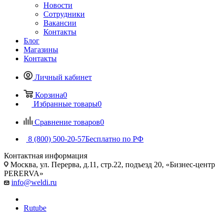
Новости
Сотрудники
Вакансии
Контакты
Блог
Магазины
Контакты
Личный кабинет
Корзина
0
Избранные товары
0
Сравнение товаров
0
8 (800) 500-20-57
Бесплатно по РФ
Контактная информация
Москва, ул. Перерва, д.11, стр.22, подъезд 20, «Бизнес-центр
PERERVA»
info@weldi.ru
Rutube