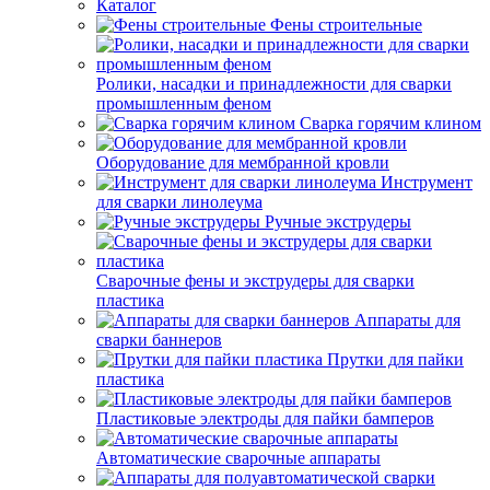
Каталог
Фены строительные
Ролики, насадки и принадлежности для сварки
промышленным феном
Сварка горячим клином
Оборудование для мембранной кровли
Инструмент
для сварки линолеума
Ручные экструдеры
Сварочные фены и экструдеры для сварки
пластика
Аппараты для
сварки баннеров
Прутки для пайки
пластика
Пластиковые электроды для пайки бамперов
Автоматические сварочные аппараты