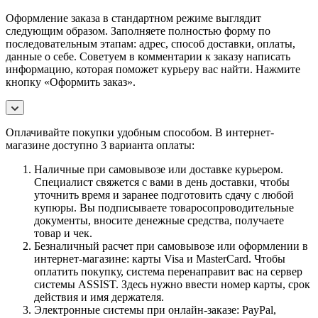
Оформление заказа в стандартном режиме выглядит
следующим образом. Заполняете полностью форму по
последовательным этапам: адрес, способ доставки, оплаты,
данные о себе. Советуем в комментарии к заказу написать
информацию, которая поможет курьеру вас найти. Нажмите
кнопку «Оформить заказ».
Оплачивайте покупки удобным способом. В интернет-
магазине доступно 3 варианта оплаты:
Наличные при самовывозе или доставке курьером.
Специалист свяжется с вами в день доставки, чтобы
уточнить время и заранее подготовить сдачу с любой
купюры. Вы подписываете товаросопроводительные
документы, вносите денежные средства, получаете
товар и чек.
Безналичный расчет при самовывозе или оформлении в
интернет-магазине: карты Visa и MasterCard. Чтобы
оплатить покупку, система перенаправит вас на сервер
системы ASSIST. Здесь нужно ввести номер карты, срок
действия и имя держателя.
Электронные системы при онлайн-заказе: PayPal,