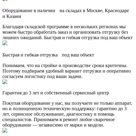
Оборудование в наличии на складах в Москве, Краснодаре
и Казани
Благодаря складской программе в нескольких регионах мы
можем быстро обработать заказ и организовать отгрузку без
лишних ожиданий. Быстрая и гибкая отгрузка под ваш объект
Быстрая и гибкая отгрузка под ваш объект
Понимаем, что на стройке и производстве сроки критичны.
Поэтому подбираем удобный вариант отгрузки и оперативно
согласуем логистику под ваши задачи.
Гарантия до 3 лет и собственный сервисный центр
Покупая оборудование у нас, вы получаете не только аппарат,
но и полноценную техническую поддержку: гарантию до 3
лет, сервисное обслуживание, диагностику и помощь
специалистов. Принимаем в ремонт любое сварочное
оборудование — независимо от марки и модели.