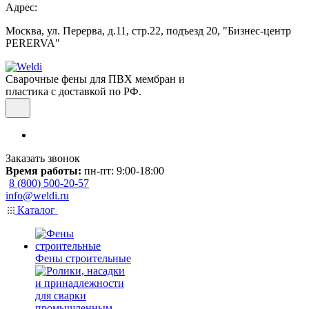
Адрес:
Москва, ул. Перерва, д.11, стр.22, подъезд 20, "Бизнес-центр
PERERVA"
Сварочные фены для ПВХ мембран и
пластика с доставкой по РФ.
Заказать звонок
Время работы:
пн-пт: 9:00-18:00
8 (800) 500-20-57
info@weldi.ru
Каталог
Фены строительные