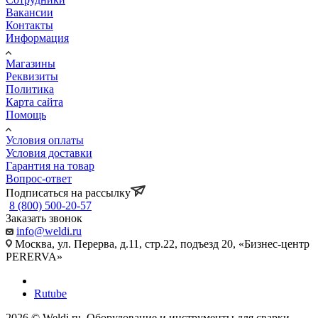
Вакансии
Контакты
Информация
Магазины
Реквизиты
Политика
Карта сайта
Помощь
Условия оплаты
Условия доставки
Гарантия на товар
Вопрос-ответ
Подписаться на рассылку
8 (800) 500-20-57
Заказать звонок
info@weldi.ru
Москва, ул. Перерва, д.11, стр.22, подъезд 20, «Бизнес-центр
PERERVA»
Rutube
2026 © Weldi.ru. Оборудование и инструменты для сварки