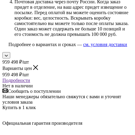
Почтовая доставка через почту России. Когда заказ
придет в отделение, на ваш адрес придет извещение о
посылке. Перед оплатой вы можете оценить состояние
коробки: вес, целостность. Вскрывать коробку
самостоятельно вы можете только после оплаты заказа.
Один заказ может содержать не больше 10 позиций и
его стоимость не должна превышать 100 000 руб.
Подробнее о вариантах и сроках —
см. условия доставки
959 498
₽
/шт
Варианты цен
959 498
₽
/шт
Подробности
Нет в наличии
Сообщить о поступлении
Наши менеджеры обязательно свяжутся с вами и уточнят
условия заказа
Купить в 1 клик
Официальная гарантия производителя