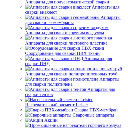
Аппараты для полуавтоматической сварки
Аппараты для
сварки внахлест
Аппараты
для сварки геомембраны
Аппараты для сварки горячим воздухом
Аппараты для сварки листового пластика
Оборудование для сварки ПВХ-ткани
Аппараты для
сварки ПНД
Аппараты для сварки полипропиленовых труб
Аппараты
для сварки полиэтилена
Аппараты для
сварки тентов
Нагревательный элемент Leister
Сварка ПВХ-мембран
Сварочные аппараты
Акции