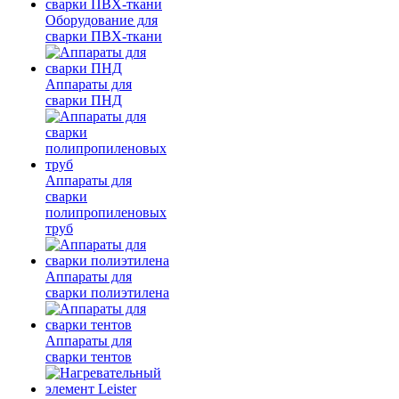
Оборудование для
сварки ПВХ-ткани
Аппараты для
сварки ПНД
Аппараты для
сварки
полипропиленовых
труб
Аппараты для
сварки полиэтилена
Аппараты для
сварки тентов