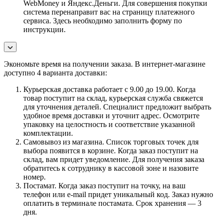
WebMoney и Яндекс.Деньги. Для совершения покупки
система перенаправит вас на страницу платежного
сервиса. Здесь необходимо заполнить форму по
инструкции.
Экономьте время на получении заказа. В интернет-магазине
доступно 4 варианта доставки:
Курьерская доставка работает с 9.00 до 19.00. Когда
товар поступит на склад, курьерская служба свяжется
для уточнения деталей. Специалист предложит выбрать
удобное время доставки и уточнит адрес. Осмотрите
упаковку на целостность и соответствие указанной
комплектации.
Самовывоз из магазина. Список торговых точек для
выбора появится в корзине. Когда заказ поступит на
склад, вам придет уведомление. Для получения заказа
обратитесь к сотруднику в кассовой зоне и назовите
номер.
Постамат. Когда заказ поступит на точку, на ваш
телефон или e-mail придет уникальный код. Заказ нужно
оплатить в терминале постамата. Срок хранения — 3
дня.