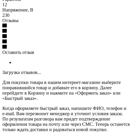
12
Напряжение, В
230
Отзывы
Оставить отзыв
Загрузка отзывов...
Для покупки товара в нашем интернет-магазине выберите
понравившийся товар и добавьте его в корзину. Далее
перейдите в Корзину и нажмите на «Оформить заказ» или
«Быстрый заказ».
Когда оформляете быстрый заказ, напишите ФИО, телефон и
e-mail. Вам перезвонит менеджер и уточнит условия заказа.
По результатам разговора вам придет подтверждение
оформления товара на почту или через СМС. Теперь останется
только ждать доставки и радоваться новой покупке.