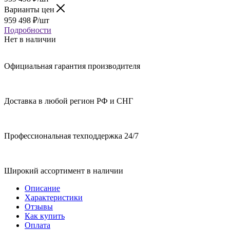
Варианты цен
959 498
₽
/шт
Подробности
Нет в наличии
Официальная гарантия производителя
Доставка в любой регион РФ и СНГ
Профессиональная техподдержка 24/7
Широкий ассортимент в наличии
Описание
Характеристики
Отзывы
Как купить
Оплата