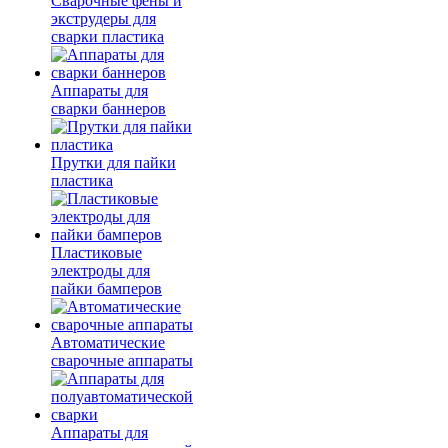
Сварочные фены и
экструдеры для
сварки пластика
Аппараты для
сварки баннеров
Прутки для пайки
пластика
Пластиковые
электроды для
пайки бамперов
Автоматические
сварочные аппараты
Аппараты для