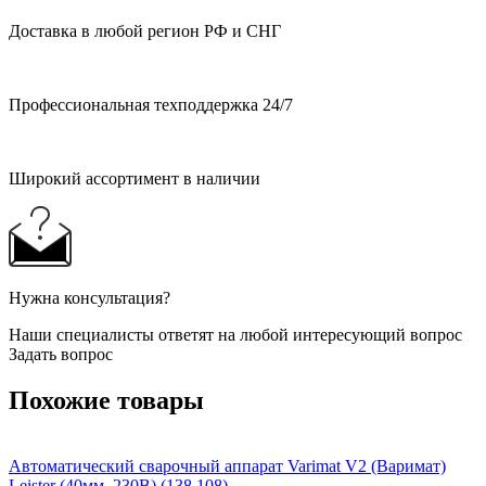
Доставка в любой регион РФ и СНГ
Профессиональная техподдержка 24/7
Широкий ассортимент в наличии
Нужна консультация?
Наши специалисты ответят на любой интересующий вопрос
Задать вопрос
Похожие товары
Автоматический сварочный аппарат Varimat V2 (Варимат)
Leister (40мм, 230В) (138.108)