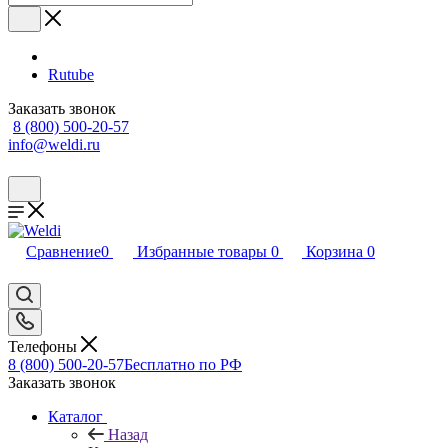
Rutube
Заказать звонок
8 (800) 500-20-57
info@weldi.ru
Сравнение
0
Избранные товары
0
Корзина
0
Телефоны
8 (800) 500-20-57
Бесплатно по РФ
Заказать звонок
Каталог
Назад