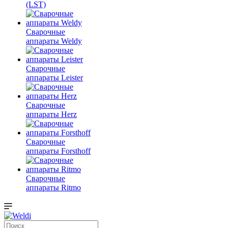
(LST)
Сварочные
аппараты Weldy
Сварочные
аппараты Leister
Сварочные
аппараты Herz
Сварочные
аппараты Forsthoff
Сварочные
аппараты Ritmo