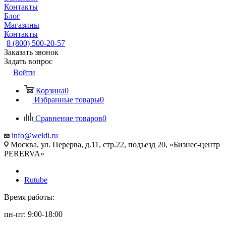
Контакты
Блог
Магазины
Контакты
8 (800) 500-20-57
Заказать звонок
Задать вопрос
Войти
Корзина
0
Избранные товары
0
Сравнение товаров
0
info@weldi.ru
Москва, ул. Перерва, д.11, стр.22, подъезд 20, «Бизнес-центр
PERERVA»
Rutube
Время работы:
пн-пт: 9:00-18:00