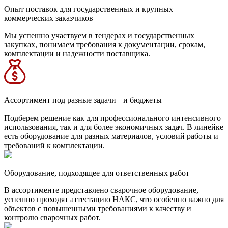
Опыт поставок для государственных и крупных
коммерческих заказчиков
Мы успешно участвуем в тендерах и государственных
закупках, понимаем требования к документации, срокам,
комплектации и надежности поставщика.
Ассортимент под разные задачи и бюджеты
Подберем решение как для профессионального интенсивного
использования, так и для более экономичных задач. В линейке
есть оборудование для разных материалов, условий работы и
требований к комплектации.
Оборудование, подходящее для ответственных работ
В ассортименте представлено сварочное оборудование,
успешно проходят аттестацию НАКС, что особенно важно для
объектов с повышенными требованиями к качеству и
контролю сварочных работ.