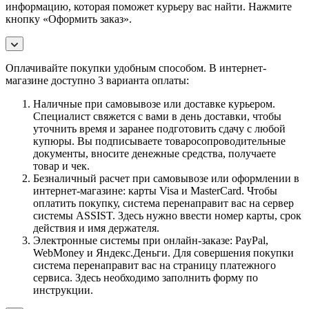
информацию, которая поможет курьеру вас найти. Нажмите
кнопку «Оформить заказ».
Оплачивайте покупки удобным способом. В интернет-
магазине доступно 3 варианта оплаты:
Наличные при самовывозе или доставке курьером.
Специалист свяжется с вами в день доставки, чтобы
уточнить время и заранее подготовить сдачу с любой
купюры. Вы подписываете товаросопроводительные
документы, вносите денежные средства, получаете
товар и чек.
Безналичный расчет при самовывозе или оформлении в
интернет-магазине: карты Visa и MasterCard. Чтобы
оплатить покупку, система перенаправит вас на сервер
системы ASSIST. Здесь нужно ввести номер карты, срок
действия и имя держателя.
Электронные системы при онлайн-заказе: PayPal,
WebMoney и Яндекс.Деньги. Для совершения покупки
система перенаправит вас на страницу платежного
сервиса. Здесь необходимо заполнить форму по
инструкции.