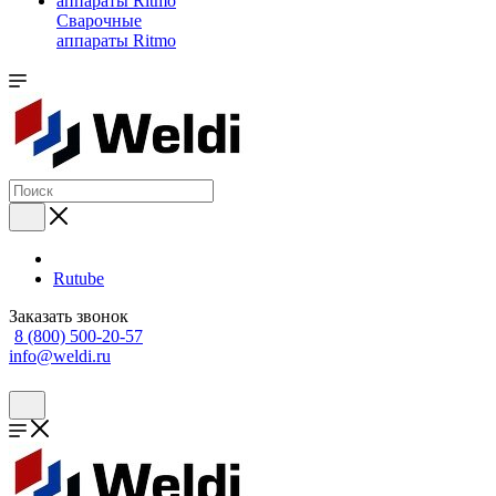
Сварочные
аппараты Ritmo
Rutube
Заказать звонок
8 (800) 500-20-57
info@weldi.ru