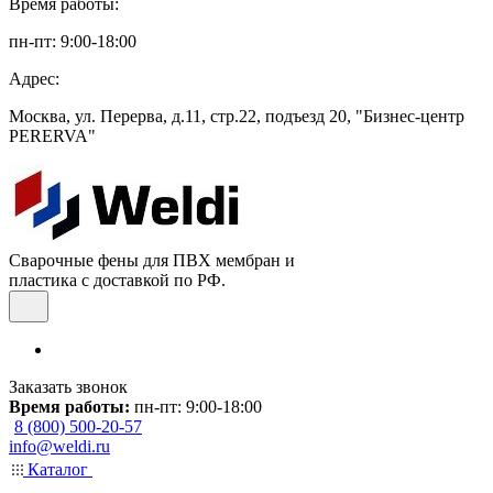
Время работы:
пн-пт: 9:00-18:00
Адрес:
Москва, ул. Перерва, д.11, стр.22, подъезд 20, "Бизнес-центр
PERERVA"
Сварочные фены для ПВХ мембран и
пластика с доставкой по РФ.
Заказать звонок
Время работы:
пн-пт: 9:00-18:00
8 (800) 500-20-57
info@weldi.ru
Каталог