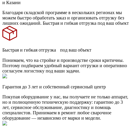
и Казани
Благодаря складской программе в нескольких регионах мы
можем быстро обработать заказ и организовать отгрузку без
лишних ожиданий. Быстрая и гибкая отгрузка под ваш объект
Быстрая и гибкая отгрузка под ваш объект
Понимаем, что на стройке и производстве сроки критичны.
Поэтому подбираем удобный вариант отгрузки и оперативно
согласуем логистику под ваши задачи.
Гарантия до 3 лет и собственный сервисный центр
Покупая оборудование у нас, вы получаете не только аппарат,
но и полноценную техническую поддержку: гарантию до 3
лет, сервисное обслуживание, диагностику и помощь
специалистов. Принимаем в ремонт любое сварочное
оборудование — независимо от марки и модели.