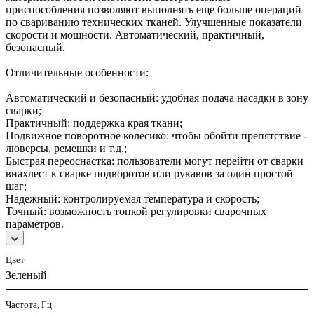
приспособления позволяют выполнять еще больше операций
по свариванию технических тканей. Улучшенные показатели
скорости и мощности. Автоматический, практичный,
безопасный.
Отличительные особенности:
Автоматический и безопасный: удобная подача насадки в зону
сварки;
Практичный: поддержка края ткани;
Подвижное поворотное колесико: чтобы обойти препятствие -
люверсы, ремешки и т.д.;
Быстрая переоснастка: пользователи могут перейти от сварки
внахлест к сварке подворотов или рукавов за один простой
шаг;
Надежный: контролируемая температура и скорость;
Точный: возможность тонкой регулировки сварочных
параметров.
Цвет
Зеленый
Частота, Гц