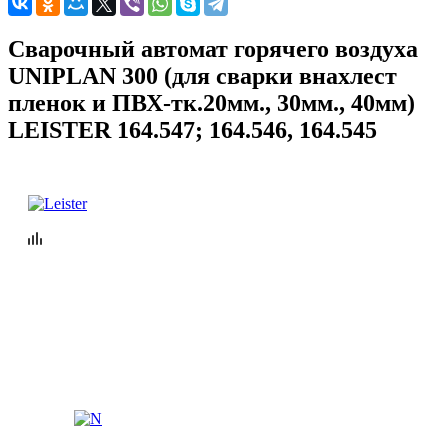
Сварочный автомат горячего воздуха
UNIPLAN 300 (для сварки внахлест
пленок и ПВХ-тк.20мм., 30мм., 40мм)
LEISTER 164.547; 164.546, 164.545