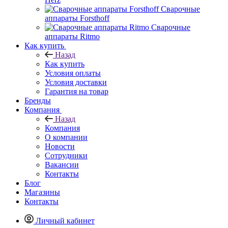
Сварочные
аппараты Forsthoff
Сварочные
аппараты Ritmo
Как купить
Назад
Как купить
Условия оплаты
Условия доставки
Гарантия на товар
Бренды
Компания
Назад
Компания
О компании
Новости
Сотрудники
Вакансии
Контакты
Блог
Магазины
Контакты
Личный кабинет