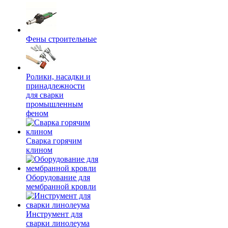
Фены строительные
Ролики, насадки и
принадлежности
для сварки
промышленным
феном
Сварка горячим
клином
Оборудование для
мембранной кровли
Инструмент для
сварки линолеума