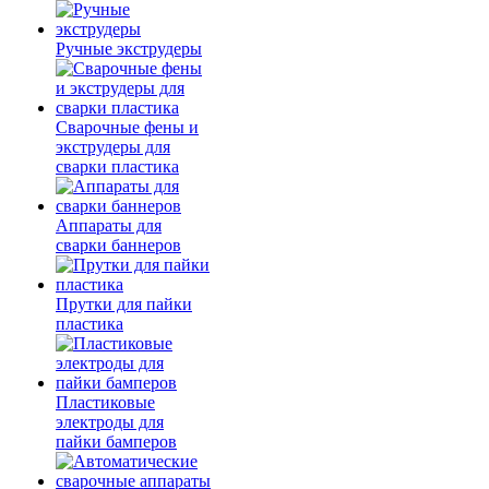
Ручные экструдеры
Сварочные фены и
экструдеры для
сварки пластика
Аппараты для
сварки баннеров
Прутки для пайки
пластика
Пластиковые
электроды для
пайки бамперов