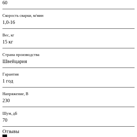
60
Скорость сварки, м/мин
1,0-16
Вес, кг
15 кг
Страна производства
Швейцария
Гарантия
1 год
Напряжение, В
230
Шум, дБ
70
Отзывы