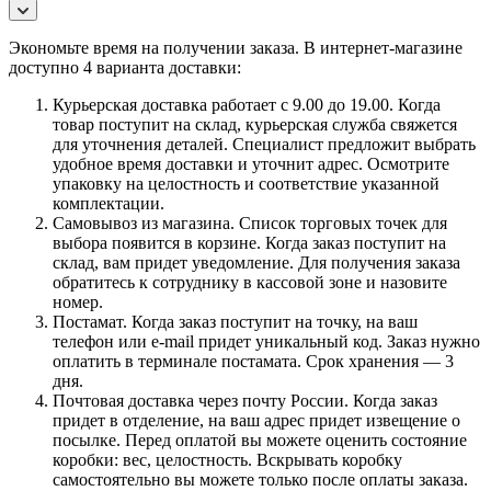
Экономьте время на получении заказа. В интернет-магазине
доступно 4 варианта доставки:
Курьерская доставка работает с 9.00 до 19.00. Когда
товар поступит на склад, курьерская служба свяжется
для уточнения деталей. Специалист предложит выбрать
удобное время доставки и уточнит адрес. Осмотрите
упаковку на целостность и соответствие указанной
комплектации.
Самовывоз из магазина. Список торговых точек для
выбора появится в корзине. Когда заказ поступит на
склад, вам придет уведомление. Для получения заказа
обратитесь к сотруднику в кассовой зоне и назовите
номер.
Постамат. Когда заказ поступит на точку, на ваш
телефон или e-mail придет уникальный код. Заказ нужно
оплатить в терминале постамата. Срок хранения — 3
дня.
Почтовая доставка через почту России. Когда заказ
придет в отделение, на ваш адрес придет извещение о
посылке. Перед оплатой вы можете оценить состояние
коробки: вес, целостность. Вскрывать коробку
самостоятельно вы можете только после оплаты заказа.