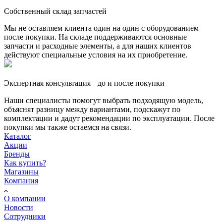
Собственный склад запчастей
Мы не оставляем клиента один на один с оборудованием
после покупки. На складе поддерживаются основные
запчасти и расходные элементы, а для наших клиентов
действуют специальные условия на их приобретение.
Экспертная консультация до и после покупки
Наши специалисты помогут выбрать подходящую модель,
объяснят разницу между вариантами, подскажут по
комплектации и дадут рекомендации по эксплуатации. После
покупки мы также остаемся на связи.
Каталог
Акции
Бренды
Как купить?
Магазины
Компания
О компании
Новости
Сотрудники