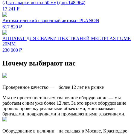
(Для наварки ленты 50 мм) (арт.148.964)
17 241 ₽
Автоматический сварочный автомат PLANON
617 820 ₽
АППАРАТ ДЛЯ СВАРКИ ПВХ ТКАНЕЙ MELTPLAST UME
20ММ
230 000 ₽
Почему выбирают нас
Проверенное качество — более 12 лет на рынке
Мы не просто поставляем сварочное оборудование — мы
работаем с ним уже более 12 лет. За это время оборудование
прошло проверку реальными объектами, монтажными
бригадами, подрядчиками и промышленными заказчиками.
Оборудование в наличии на складах в Москве, Краснодаре