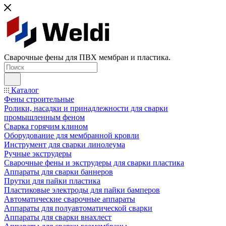
Сварочные фены для ПВХ мембран и пластика.
Каталог
Фены строительные
Ролики, насадки и принадлежности для сварки
промышленным феном
Сварка горячим клином
Оборудование для мембранной кровли
Инструмент для сварки линолеума
Ручные экструдеры
Сварочные фены и экструдеры для сварки пластика
Аппараты для сварки баннеров
Прутки для пайки пластика
Пластиковые электроды для пайки бамперов
Автоматические сварочные аппараты
Аппараты для полуавтоматической сварки
Аппараты для сварки внахлест