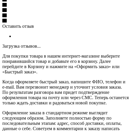
Оставить отзыв
Загрузка отзывов...
Для покупки товара в нашем интернет-магазине выберите
понравившийся товар и добавьте его в корзину. Далее
перейдите в Корзину и нажмите на «Оформить заказ» или
«Быстрый заказ».
Когда оформляете быстрый заказ, напишите ФИО, телефон и
e-mail. Вам перезвонит менеджер и уточнит условия заказа.
По результатам разговора вам придет подтверждение
оформления товара на почту или через СМС. Теперь останется
только ждать доставки и радоваться новой покупке.
Оформление заказа в стандартном режиме выглядит
следующим образом. Заполняете полностью форму по
последовательным этапам: адрес, способ доставки, оплаты,
данные о себе. Советуем в комментарии к заказу написать