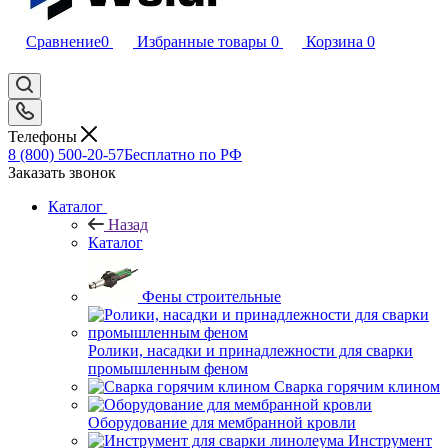
Сравнение
0
Избранные товары
0
Корзина
0
Телефоны
8 (800) 500-20-57
Бесплатно по РФ
Заказать звонок
Каталог
Назад
Каталог
Фены строительные
Ролики, насадки и принадлежности для сварки
промышленным феном
Сварка горячим клином
Оборудование для мембранной кровли
Инструмент