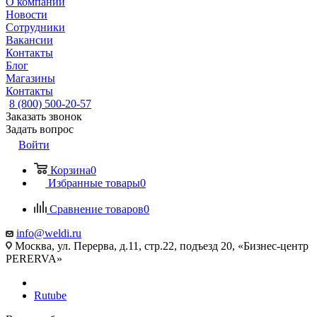
О компании
Новости
Сотрудники
Вакансии
Контакты
Блог
Магазины
Контакты
8 (800) 500-20-57
Заказать звонок
Задать вопрос
Войти
Корзина
0
Избранные товары
0
Сравнение товаров
0
info@weldi.ru
Москва, ул. Перерва, д.11, стр.22, подъезд 20, «Бизнес-центр
PERERVA»
Rutube