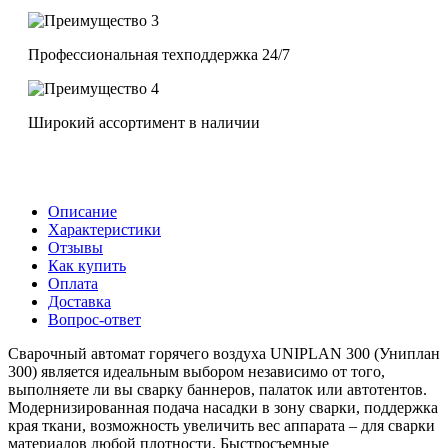
Профессиональная техподдержка 24/7
Широкий ассортимент в наличии
Описание
Характеристики
Отзывы
Как купить
Оплата
Доставка
Вопрос-ответ
Сварочный автомат горячего воздуха UNIPLAN 300 (Униплан
300) является идеальным выбором независимо от того,
выполняете ли вы сварку баннеров, палаток или автотентов.
Модернизированная подача насадки в зону сварки, поддержка
края ткани, возможность увеличить вес аппарата – для сварки
материалов любой плотности. Быстросъемные