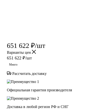
651 622
₽
/шт
Варианты цен
651 622
₽
/шт
Много
Рассчитать доставку
Официальная гарантия производителя
Доставка в любой регион РФ и СНГ