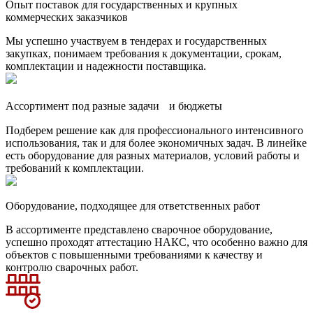
Опыт поставок для государственных и крупных
коммерческих заказчиков
Мы успешно участвуем в тендерах и государственных
закупках, понимаем требования к документации, срокам,
комплектации и надежности поставщика.
Ассортимент под разные задачи и бюджеты
Подберем решение как для профессионального интенсивного
использования, так и для более экономичных задач. В линейке
есть оборудование для разных материалов, условий работы и
требований к комплектации.
Оборудование, подходящее для ответственных работ
В ассортименте представлено сварочное оборудование,
успешно проходят аттестацию НАКС, что особенно важно для
объектов с повышенными требованиями к качеству и
контролю сварочных работ.