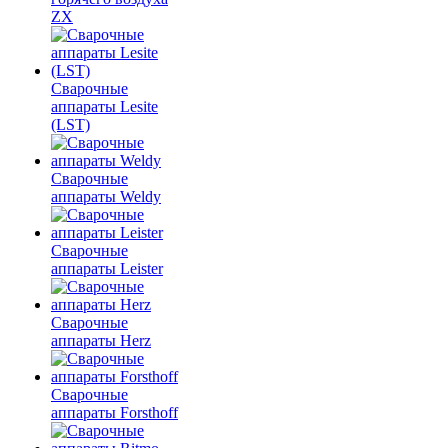
ZX
Сварочные
аппараты Lesite
(LST)
Сварочные
аппараты Weldy
Сварочные
аппараты Leister
Сварочные
аппараты Herz
Сварочные
аппараты Forsthoff