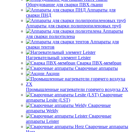
Оборудование для сварки ПВХ-ткани
Аппараты для
сварки ПНД
Аппараты для сварки полипропиленовых труб
Аппараты
для сварки полиэтилена
Аппараты для
сварки тентов
Нагревательный элемент Leister
Сварка ПВХ-мембран
Сварочные аппараты
Акции
Промышленные нагреватели горячего воздуха ZX
Сварочные
аппараты Lesite (LST)
Сварочные
аппараты Weldy
Сварочные
аппараты Leister
Сварочные аппараты
Herz