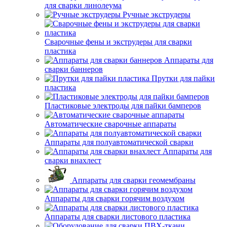
для сварки линолеума
Ручные экструдеры
Сварочные фены и экструдеры для сварки
пластика
Аппараты для
сварки баннеров
Прутки для пайки
пластика
Пластиковые электроды для пайки бамперов
Автоматические сварочные аппараты
Аппараты для полуавтоматической сварки
Аппараты для
сварки внахлест
Аппараты для сварки геомембраны
Аппараты для сварки горячим воздухом
Аппараты для сварки листового пластика