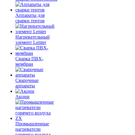
Аппараты для
сварки тентов
Нагревательный
элемент Leister
Сварка ПВХ-
мембран
Сварочные
аппараты
Акции
Промышленные
нагреватели
горячего воздуха