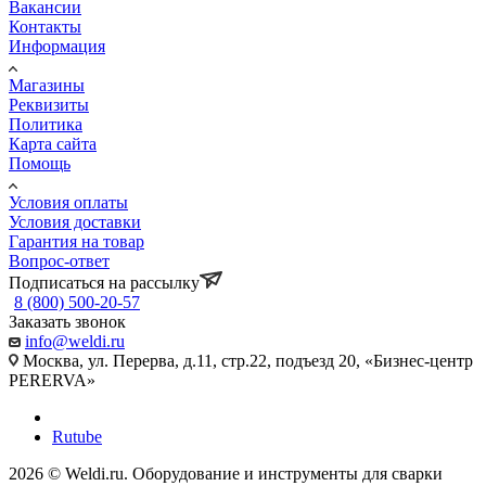
Вакансии
Контакты
Информация
Магазины
Реквизиты
Политика
Карта сайта
Помощь
Условия оплаты
Условия доставки
Гарантия на товар
Вопрос-ответ
Подписаться на рассылку
8 (800) 500-20-57
Заказать звонок
info@weldi.ru
Москва, ул. Перерва, д.11, стр.22, подъезд 20, «Бизнес-центр
PERERVA»
Rutube
2026 © Weldi.ru. Оборудование и инструменты для сварки