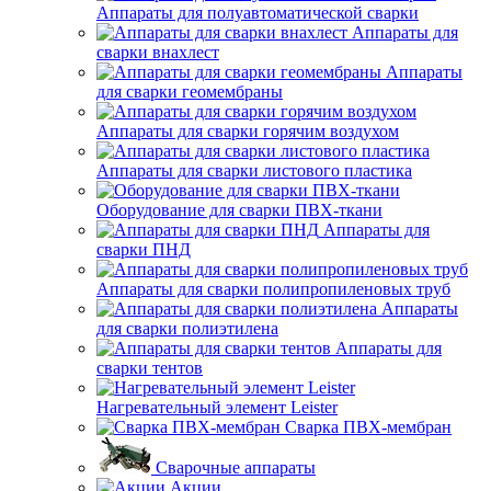
Аппараты для полуавтоматической сварки
Аппараты для
сварки внахлест
Аппараты
для сварки геомембраны
Аппараты для сварки горячим воздухом
Аппараты для сварки листового пластика
Оборудование для сварки ПВХ-ткани
Аппараты для
сварки ПНД
Аппараты для сварки полипропиленовых труб
Аппараты
для сварки полиэтилена
Аппараты для
сварки тентов
Нагревательный элемент Leister
Сварка ПВХ-мембран
Сварочные аппараты
Акции