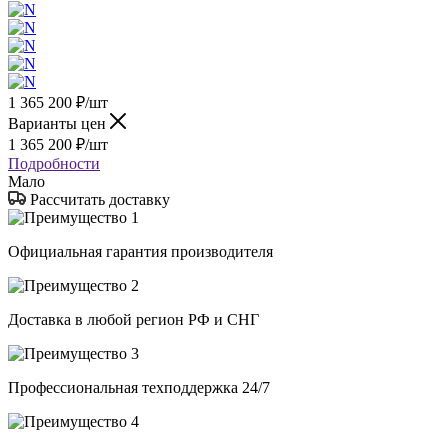
1 365 200
₽
/шт
Варианты цен
1 365 200
₽
/шт
Подробности
Мало
Рассчитать доставку
Официальная гарантия производителя
Доставка в любой регион РФ и СНГ
Профессиональная техподдержка 24/7