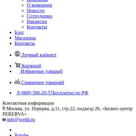
О компании
Новости
Сотрудники
Вакансии
Контакты
Блог
Магазины
Контакты
Личный кабинет
Корзина
0
Избранные товары
0
Сравнение товаров
0
8 (800) 500-20-57
Бесплатно по РФ
Контактная информация
Москва, ул. Перерва, д.11, стр.22, подъезд 20, «Бизнес-центр
PERERVA»
info@weldi.ru
Rutube