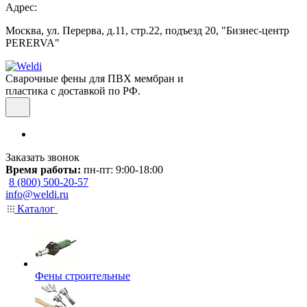
Адрес:
Москва, ул. Перерва, д.11, стр.22, подъезд 20, "Бизнес-центр
PERERVA"
Сварочные фены для ПВХ мембран и
пластика с доставкой по РФ.
Заказать звонок
Время работы:
пн-пт: 9:00-18:00
8 (800) 500-20-57
info@weldi.ru
Каталог
Фены строительные