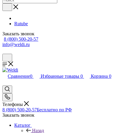
Rutube
Заказать звонок
8 (800) 500-20-57
info@weldi.ru
Сравнение
0
Избранные товары
0
Корзина
0
Телефоны
8 (800) 500-20-57
Бесплатно по РФ
Заказать звонок
Каталог
Назад