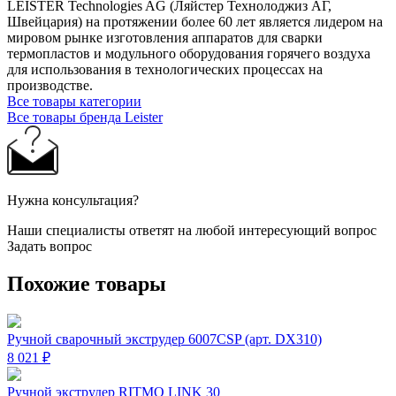
LEISTER Technologies AG (Ляйстер Технолоджиз АГ,
Швейцария) на протяжении более 60 лет является лидером на
мировом рынке изготовления аппаратов для сварки
термопластов и модульного оборудования горячего воздуха
для использования в технологических процессах на
производстве.
Все товары категории
Все товары бренда Leister
Нужна консультация?
Наши специалисты ответят на любой интересующий вопрос
Задать вопрос
Похожие товары
Ручной сварочный экструдер 6007CSP (арт. DX310)
8 021 ₽
Ручной экструдер RITMO LINK 30