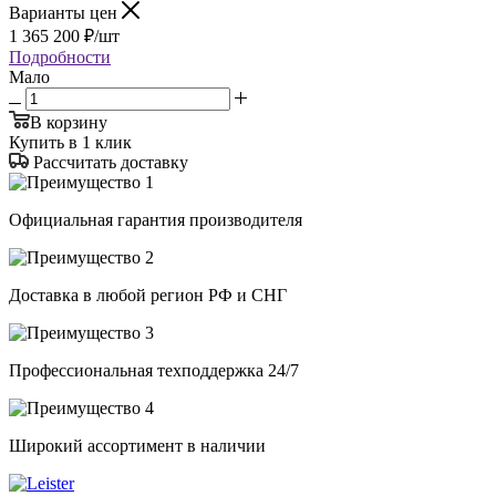
Варианты цен
1 365 200
₽
/шт
Подробности
Мало
В корзину
Купить в 1 клик
Рассчитать доставку
Официальная гарантия производителя
Доставка в любой регион РФ и СНГ
Профессиональная техподдержка 24/7
Широкий ассортимент в наличии