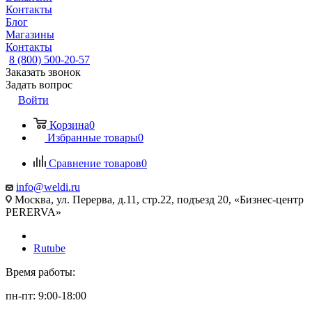
Контакты
Блог
Магазины
Контакты
8 (800) 500-20-57
Заказать звонок
Задать вопрос
Войти
Корзина
0
Избранные товары
0
Сравнение товаров
0
info@weldi.ru
Москва, ул. Перерва, д.11, стр.22, подъезд 20, «Бизнес-центр
PERERVA»
Rutube
Время работы:
пн-пт: 9:00-18:00