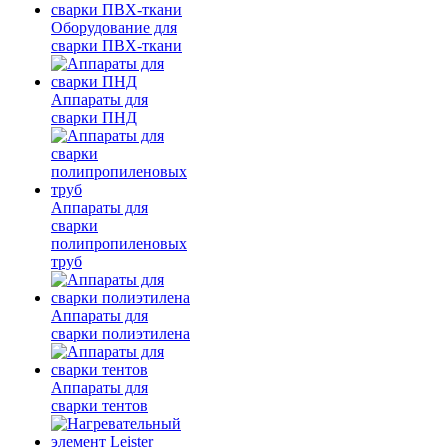
Оборудование для
сварки ПВХ-ткани
Аппараты для
сварки ПНД
Аппараты для
сварки
полипропиленовых
труб
Аппараты для
сварки полиэтилена
Аппараты для
сварки тентов