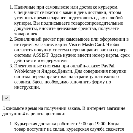
Наличные при самовывозе или доставке курьером.
Специалист свяжется с вами в день доставки, чтобы
уточнить время и заранее подготовить сдачу с любой
купюры. Вы подписываете товаросопроводительные
документы, вносите денежные средства, получаете
товар и чек.
Безналичный расчет при самовывозе или оформлении в
интернет-магазине: карты Visa и MasterCard. Чтобы
оплатить покупку, система перенаправит вас на сервер
системы ASSIST. Здесь нужно ввести номер карты, срок
действия и имя держателя.
Электронные системы при онлайн-заказе: PayPal,
WebMoney и Яндекс.Деньги. Для совершения покупки
система перенаправит вас на страницу платежного
сервиса. Здесь необходимо заполнить форму по
инструкции.
Экономьте время на получении заказа. В интернет-магазине
доступно 4 варианта доставки:
Курьерская доставка работает с 9.00 до 19.00. Когда
товар поступит на склад, курьерская служба свяжется