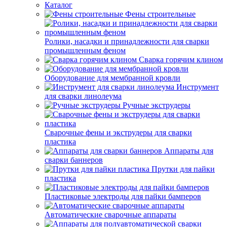
Каталог
Фены строительные
Ролики, насадки и принадлежности для сварки
промышленным феном
Сварка горячим клином
Оборудование для мембранной кровли
Инструмент
для сварки линолеума
Ручные экструдеры
Сварочные фены и экструдеры для сварки
пластика
Аппараты для
сварки баннеров
Прутки для пайки
пластика
Пластиковые электроды для пайки бамперов
Автоматические сварочные аппараты