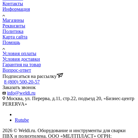
Контакты
Информация
Магазины
Реквизиты
Политика
Карта сайта
Помощь
Условия оплаты
Условия доставки
Гарантия на товар
Вопрос-ответ
Подписаться на рассылку
8 (800) 500-20-57
Заказать звонок
info@weldi.ru
Москва, ул. Перерва, д.11, стр.22, подъезд 20, «Бизнес-центр
PERERVA»
Rutube
2026 © Weldi.ru. Оборудование и инструменты для сварки
ПВХ и полиэтилена. ООО «МЕЛТПЛАСТ» ОГРН: