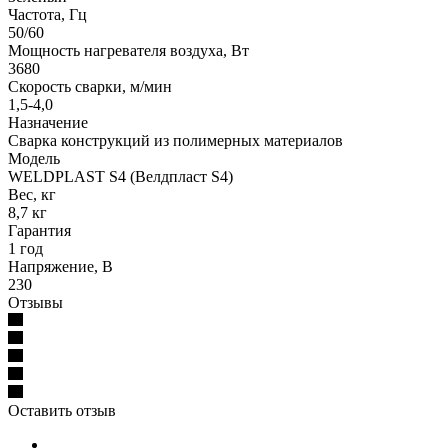
Частота, Гц
50/60
Мощность нагревателя воздуха, Вт
3680
Скорость сварки, м/мин
1,5-4,0
Назначение
Сварка конструкций из полимерных материалов
Модель
WELDPLAST S4 (Велдпласт S4)
Вес, кг
8,7 кг
Гарантия
1 год
Напряжение, В
230
Отзывы
Оставить отзыв