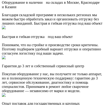
Оборудование в наличии на складах в Москве, Краснодаре
и Казани
Благодаря складской программе в нескольких регионах мы
можем быстро обработать заказ и организовать отгрузку без
лишних ожиданий. Быстрая и гибкая отгрузка под ваш объект
Быстрая и гибкая отгрузка под ваш объект
Понимаем, что на стройке и производстве сроки критичны.
Поэтому подбираем удобный вариант отгрузки и оперативно
согласуем логистику под ваши задачи.
Гарантия до 3 лет и собственный сервисный центр
Покупая оборудование у нас, вы получаете не только аппарат,
но и полноценную техническую поддержку: гарантию до 3
лет, сервисное обслуживание, диагностику и помощь
специалистов. Принимаем в ремонт любое сварочное
оборудование — независимо от марки и модели.
Опыт поставок для государственных и крупных