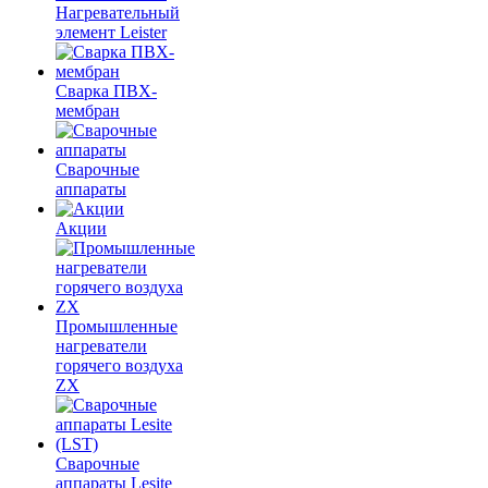
Нагревательный
элемент Leister
Сварка ПВХ-
мембран
Сварочные
аппараты
Акции
Промышленные
нагреватели
горячего воздуха
ZX
Сварочные
аппараты Lesite