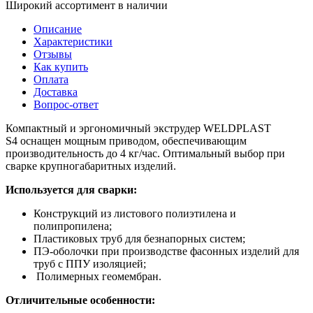
Широкий ассортимент в наличии
Описание
Характеристики
Отзывы
Как купить
Оплата
Доставка
Вопрос-ответ
Компактный и эргономичный экструдер WELDPLAST
S4 оснащен мощным приводом, обеспечивающим
производительность до 4 кг/час. Оптимальный выбор при
сварке крупногабаритных изделий.
Используется для сварки:
Конструкций из листового полиэтилена и
полипропилена;
Пластиковых труб для безнапорных систем;
ПЭ-оболочки при производстве фасонных изделий для
труб с ППУ изоляцией;
Полимерных геомембран.
Отличительные особенности: