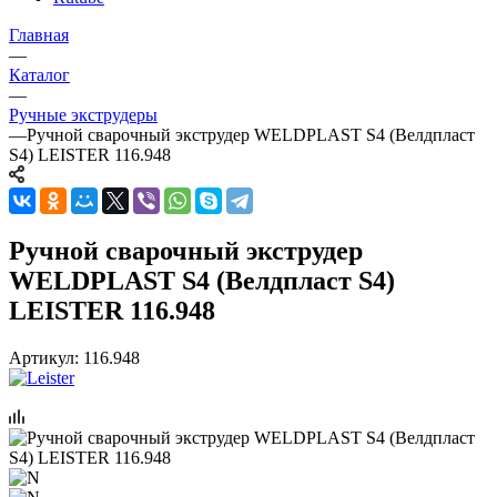
Главная
—
Каталог
—
Ручные экструдеры
—
Ручной сварочный экструдер WELDPLAST S4 (Велдпласт
S4) LEISTER 116.948
Ручной сварочный экструдер
WELDPLAST S4 (Велдпласт S4)
LEISTER 116.948
Артикул:
116.948