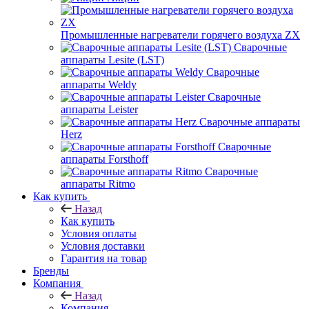
Промышленные нагреватели горячего воздуха ZX
Сварочные
аппараты Lesite (LST)
Сварочные
аппараты Weldy
Сварочные
аппараты Leister
Сварочные аппараты
Herz
Сварочные
аппараты Forsthoff
Сварочные
аппараты Ritmo
Как купить
Назад
Как купить
Условия оплаты
Условия доставки
Гарантия на товар
Бренды
Компания
Назад
Компания