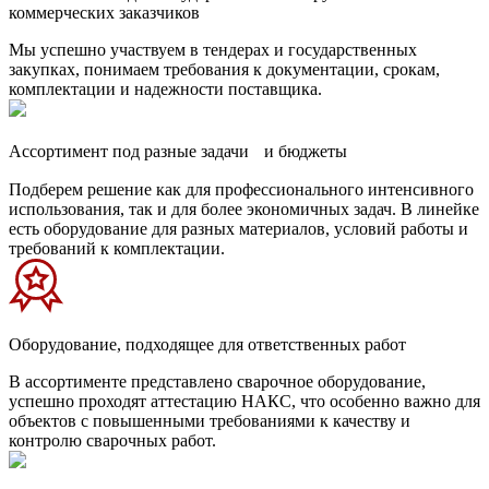
коммерческих заказчиков
Мы успешно участвуем в тендерах и государственных
закупках, понимаем требования к документации, срокам,
комплектации и надежности поставщика.
Ассортимент под разные задачи и бюджеты
Подберем решение как для профессионального интенсивного
использования, так и для более экономичных задач. В линейке
есть оборудование для разных материалов, условий работы и
требований к комплектации.
Оборудование, подходящее для ответственных работ
В ассортименте представлено сварочное оборудование,
успешно проходят аттестацию НАКС, что особенно важно для
объектов с повышенными требованиями к качеству и
контролю сварочных работ.