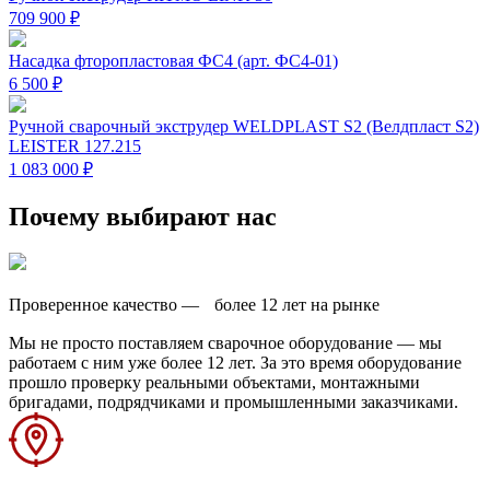
709 900 ₽
Насадка фторопластовая ФС4 (арт. ФС4-01)
6 500 ₽
Ручной сварочный экструдер WELDPLAST S2 (Велдпласт S2)
LEISTER 127.215
1 083 000 ₽
Почему выбирают нас
Проверенное качество — более 12 лет на рынке
Мы не просто поставляем сварочное оборудование — мы
работаем с ним уже более 12 лет. За это время оборудование
прошло проверку реальными объектами, монтажными
бригадами, подрядчиками и промышленными заказчиками.