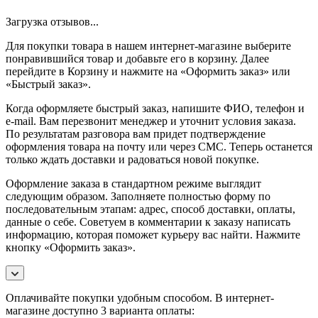
Загрузка отзывов...
Для покупки товара в нашем интернет-магазине выберите
понравившийся товар и добавьте его в корзину. Далее
перейдите в Корзину и нажмите на «Оформить заказ» или
«Быстрый заказ».
Когда оформляете быстрый заказ, напишите ФИО, телефон и
e-mail. Вам перезвонит менеджер и уточнит условия заказа.
По результатам разговора вам придет подтверждение
оформления товара на почту или через СМС. Теперь останется
только ждать доставки и радоваться новой покупке.
Оформление заказа в стандартном режиме выглядит
следующим образом. Заполняете полностью форму по
последовательным этапам: адрес, способ доставки, оплаты,
данные о себе. Советуем в комментарии к заказу написать
информацию, которая поможет курьеру вас найти. Нажмите
кнопку «Оформить заказ».
Оплачивайте покупки удобным способом. В интернет-
магазине доступно 3 варианта оплаты: