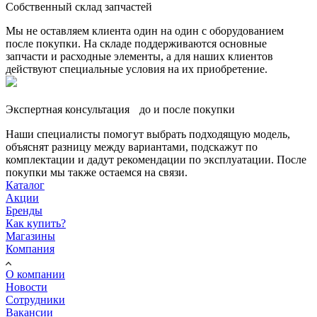
Собственный склад запчастей
Мы не оставляем клиента один на один с оборудованием
после покупки. На складе поддерживаются основные
запчасти и расходные элементы, а для наших клиентов
действуют специальные условия на их приобретение.
Экспертная консультация до и после покупки
Наши специалисты помогут выбрать подходящую модель,
объяснят разницу между вариантами, подскажут по
комплектации и дадут рекомендации по эксплуатации. После
покупки мы также остаемся на связи.
Каталог
Акции
Бренды
Как купить?
Магазины
Компания
О компании
Новости
Сотрудники
Вакансии