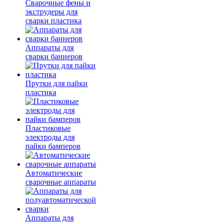
Сварочные фены и
экструдеры для
сварки пластика
Аппараты для
сварки баннеров
Прутки для пайки
пластика
Пластиковые
электроды для
пайки бамперов
Автоматические
сварочные аппараты
Аппараты для