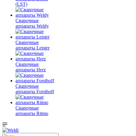
(LST)
Сварочные
аппараты Weldy
Сварочные
аппараты Leister
Сварочные
аппараты Herz
Сварочные
аппараты Forsthoff
Сварочные
аппараты Ritmo