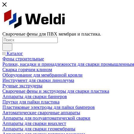
Сварочные фены для ПВХ мембран и пластика.
Каталог
Фены строительные
Ролики, насадки и принадлежности для сварки промышленны
Сварка горячим клином
Оборудование для мембранной кровли
Инструмент для сварки линолеума
Ручные экструдеры
Сварочные фены и экструдеры для сварки пластика
Аппараты для сварки баннеров
Прутки для пайки пластика
Пластиковые электроды для пайки бамперов
Автоматические сварочные аппараты
Аппараты для полуавтоматической сварки
Аппараты для сварки внахлест
Аппараты для сварки геомембраны