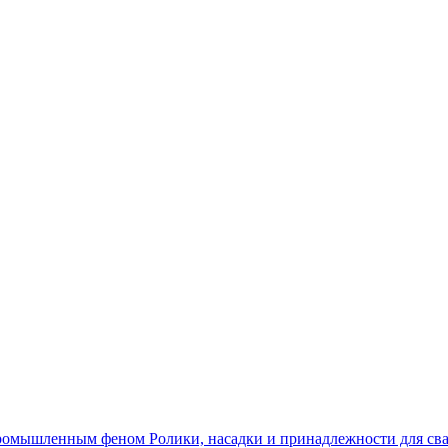
Ролики, насадки и принадлежности для 