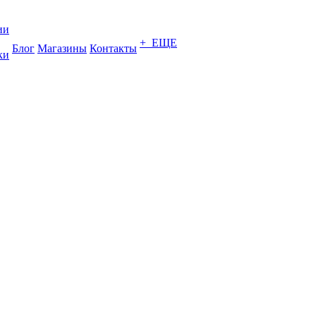
ии
+ ЕЩЕ
Блог
Магазины
Контакты
ки