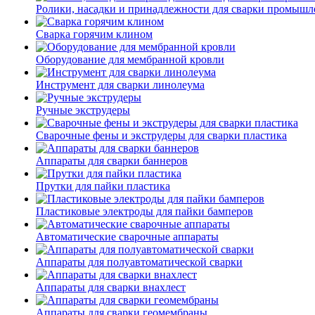
Ролики, насадки и принадлежности для сварки промыш
Сварка горячим клином
Оборудование для мембранной кровли
Инструмент для сварки линолеума
Ручные экструдеры
Сварочные фены и экструдеры для сварки пластика
Аппараты для сварки баннеров
Прутки для пайки пластика
Пластиковые электроды для пайки бамперов
Автоматические сварочные аппараты
Аппараты для полуавтоматической сварки
Аппараты для сварки внахлест
Аппараты для сварки геомембраны