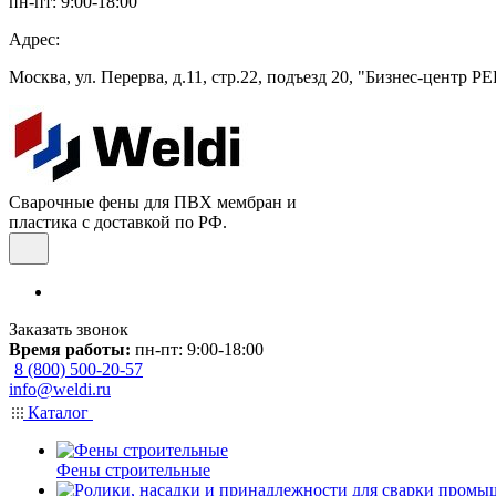
пн-пт: 9:00-18:00
Адрес:
Москва, ул. Перерва, д.11, стр.22, подъезд 20, "Бизнес-центр 
Сварочные фены для ПВХ мембран и
пластика с доставкой по РФ.
Заказать звонок
Время работы:
пн-пт: 9:00-18:00
8 (800) 500-20-57
info@weldi.ru
Каталог
Фены строительные