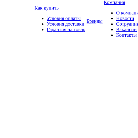
Компания
Как купить
О компан
Условия оплаты
Новости
Бренды
Условия доставки
Сотрудни
Гарантия на товар
Вакансии
Контакты