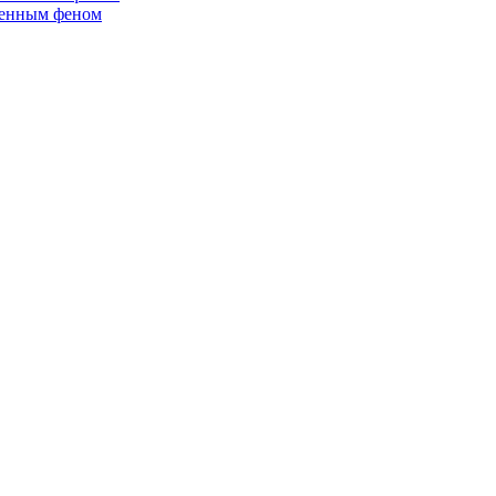
ленным феном