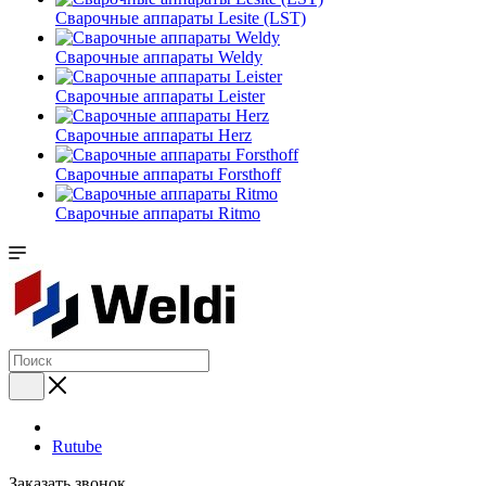
Сварочные аппараты Lesite (LST)
Сварочные аппараты Weldy
Сварочные аппараты Leister
Сварочные аппараты Herz
Сварочные аппараты Forsthoff
Сварочные аппараты Ritmo
Rutube
Заказать звонок