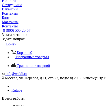
Новости
Сотрудники
Вакансии
Контакты
Блог
Магазины
Контакты
8 (800) 500-20-57
Заказать звонок
Задать вопрос
Войти
Корзина
0
Избранные товары
0
Сравнение товаров
0
info@weldi.ru
Москва, ул. Перерва, д.11, стр.22, подъезд 20, «Бизнес-цент
Rutube
Время работы: