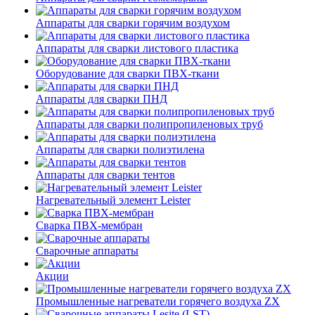
Аппараты для сварки горячим воздухом
Аппараты для сварки листового пластика
Оборудование для сварки ПВХ-ткани
Аппараты для сварки ПНД
Аппараты для сварки полипропиленовых труб
Аппараты для сварки полиэтилена
Аппараты для сварки тентов
Нагревательный элемент Leister
Сварка ПВХ-мембран
Сварочные аппараты
Акции
Промышленные нагреватели горячего воздуха ZX