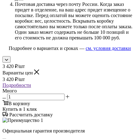
Почтовая доставка через почту России. Когда заказ
придет в отделение, на ваш адрес придет извещение о
посылке. Перед оплатой вы можете оценить состояние
коробки: вес, целостность. Вскрывать коробку
самостоятельно вы можете только после оплаты заказа.
Один заказ может содержать не больше 10 позиций и
его стоимость не должна превышать 100 000 руб.
Подробнее о вариантах и сроках —
см. условия доставки
3 420
₽
/шт
Варианты цен
3 420
₽
/шт
Подробности
Много
В корзину
Купить в 1 клик
Рассчитать доставку
Официальная гарантия производителя