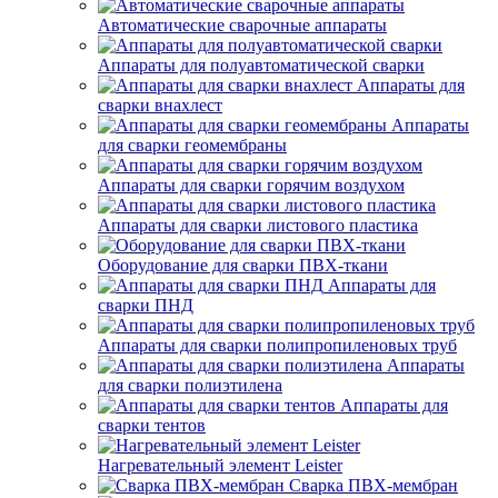
Автоматические сварочные аппараты
Аппараты для полуавтоматической сварки
Аппараты для
сварки внахлест
Аппараты
для сварки геомембраны
Аппараты для сварки горячим воздухом
Аппараты для сварки листового пластика
Оборудование для сварки ПВХ-ткани
Аппараты для
сварки ПНД
Аппараты для сварки полипропиленовых труб
Аппараты
для сварки полиэтилена
Аппараты для
сварки тентов
Нагревательный элемент Leister
Сварка ПВХ-мембран