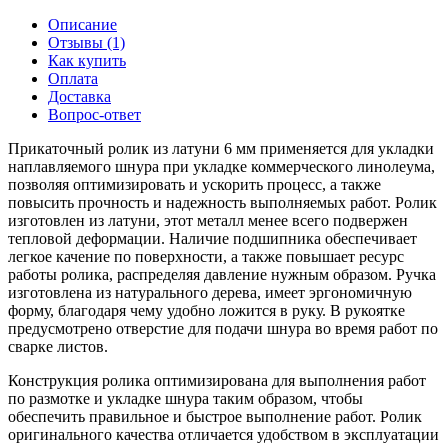
Описание
Отзывы (1)
Как купить
Оплата
Доставка
Вопрос-ответ
Прикаточный ролик из латуни 6 мм применяется для укладки
наплавляемого шнура при укладке коммерческого линолеума,
позволяя оптимизировать и ускорить процесс, а также
повысить прочность и надежность выполняемых работ. Ролик
изготовлен из латуни, этот металл менее всего подвержен
тепловой деформации. Наличие подшипника обеспечивает
легкое качение по поверхности, а также повышает ресурс
работы ролика, распределяя давление нужным образом. Ручка
изготовлена из натурального дерева, имеет эргономичную
форму, благодаря чему удобно ложится в руку. В рукоятке
предусмотрено отверстие для подачи шнура во время работ по
сварке листов.
Конструкция ролика оптимизирована для выполнения работ
по размотке и укладке шнура таким образом, чтобы
обеспечить правильное и быстрое выполнение работ. Ролик
оригинального качества отличается удобством в эксплуатации