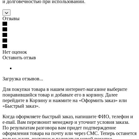
и долговечностью при использовании.
Отзывы
Нет оценок
Оставить отзыв
Загрузка отзывов...
Для покупки товара в нашем интернет-магазине выберите
понравившийся товар и добавьте его в корзину. Далее
перейдите в Корзину и нажмите на «Оформить заказ» или
«Быстрый заказ».
Когда оформляете быстрый заказ, напишите ФИО, телефон и
e-mail. Вам перезвонит менеджер и уточнит условия заказа.
По результатам разговора вам придет подтверждение
оформления товара на почту или через СМС. Теперь останется
только ждать доставки и радоваться новой покупке.