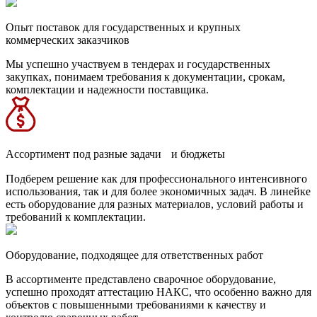
Опыт поставок для государственных и крупных
коммерческих заказчиков
Мы успешно участвуем в тендерах и государственных
закупках, понимаем требования к документации, срокам,
комплектации и надежности поставщика.
Ассортимент под разные задачи и бюджеты
Подберем решение как для профессионального интенсивного
использования, так и для более экономичных задач. В линейке
есть оборудование для разных материалов, условий работы и
требований к комплектации.
Оборудование, подходящее для ответственных работ
В ассортименте представлено сварочное оборудование,
успешно проходят аттестацию НАКС, что особенно важно для
объектов с повышенными требованиями к качеству и