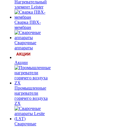
Нагревательный
элемент Leister
Сварка ПВХ-
мембран
Сварочные
аппараты
Акции
Промышленные
нагреватели
горячего воздуха
ZX
Сварочные