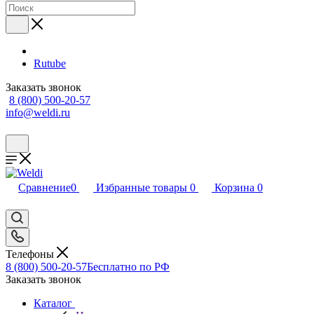
Rutube
Заказать звонок
8 (800) 500-20-57
info@weldi.ru
Сравнение
0
Избранные товары
0
Корзина
0
Телефоны
8 (800) 500-20-57
Бесплатно по РФ
Заказать звонок
Каталог