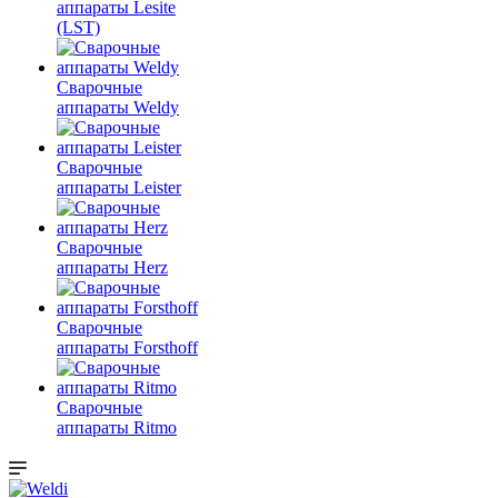
аппараты Lesite
(LST)
Сварочные
аппараты Weldy
Сварочные
аппараты Leister
Сварочные
аппараты Herz
Сварочные
аппараты Forsthoff
Сварочные
аппараты Ritmo