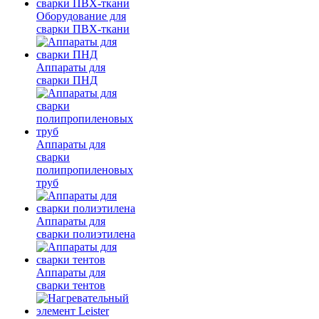
Оборудование для
сварки ПВХ-ткани
Аппараты для
сварки ПНД
Аппараты для
сварки
полипропиленовых
труб
Аппараты для
сварки полиэтилена
Аппараты для
сварки тентов