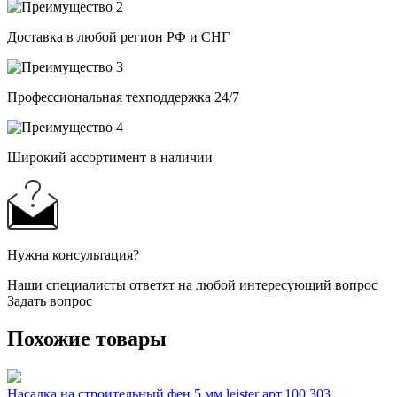
Доставка в любой регион РФ и СНГ
Профессиональная техподдержка 24/7
Широкий ассортимент в наличии
Нужна консультация?
Наши специалисты ответят на любой интересующий вопрос
Задать вопрос
Похожие товары
Насадка на строительный фен 5 мм leister арт.100.303