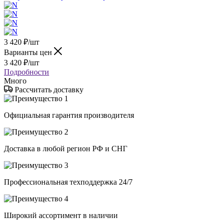
3 420
₽
/шт
Варианты цен
3 420
₽
/шт
Подробности
Много
Рассчитать доставку
Официальная гарантия производителя
Доставка в любой регион РФ и СНГ
Профессиональная техподдержка 24/7
Широкий ассортимент в наличии