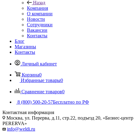
Назад
Компания
О компании
Новости
Сотрудники
Вакансии
Контакты
Блог
Магазины
Контакты
Личный кабинет
Корзина
0
Избранные товары
0
Сравнение товаров
0
8 (800) 500-20-57
Бесплатно по РФ
Контактная информация
Москва, ул. Перерва, д.11, стр.22, подъезд 20, «Бизнес-центр
PERERVA»
info@weldi.ru