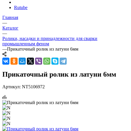
Rutube
Главная
—
Каталог
—
Ролики, насадки и принадлежности для сварки
промышленным феном
—
Прикаточный ролик из латуни 6мм
Прикаточный ролик из латуни 6мм
Артикул:
NT5106972