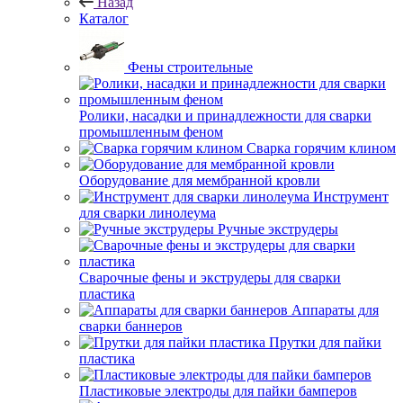
Назад
Каталог
Фены строительные
Ролики, насадки и принадлежности для сварки
промышленным феном
Сварка горячим клином
Оборудование для мембранной кровли
Инструмент
для сварки линолеума
Ручные экструдеры
Сварочные фены и экструдеры для сварки
пластика
Аппараты для
сварки баннеров
Прутки для пайки
пластика
Пластиковые электроды для пайки бамперов