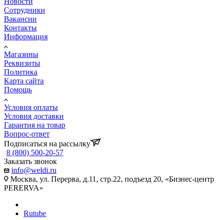
Новости
Сотрудники
Вакансии
Контакты
Информация
Магазины
Реквизиты
Политика
Карта сайта
Помощь
Условия оплаты
Условия доставки
Гарантия на товар
Вопрос-ответ
Подписаться на рассылку
8 (800) 500-20-57
Заказать звонок
info@weldi.ru
Москва, ул. Перерва, д.11, стр.22, подъезд 20, «Бизнес-центр
PERERVA»
Rutube