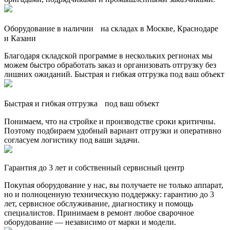
Оборудование в наличии на складах в Москве, Краснодаре
и Казани
Благодаря складской программе в нескольких регионах мы
можем быстро обработать заказ и организовать отгрузку без
лишних ожиданий. Быстрая и гибкая отгрузка под ваш объект
Быстрая и гибкая отгрузка под ваш объект
Понимаем, что на стройке и производстве сроки критичны.
Поэтому подбираем удобный вариант отгрузки и оперативно
согласуем логистику под ваши задачи.
Гарантия до 3 лет и собственный сервисный центр
Покупая оборудование у нас, вы получаете не только аппарат,
но и полноценную техническую поддержку: гарантию до 3
лет, сервисное обслуживание, диагностику и помощь
специалистов. Принимаем в ремонт любое сварочное
оборудование — независимо от марки и модели.