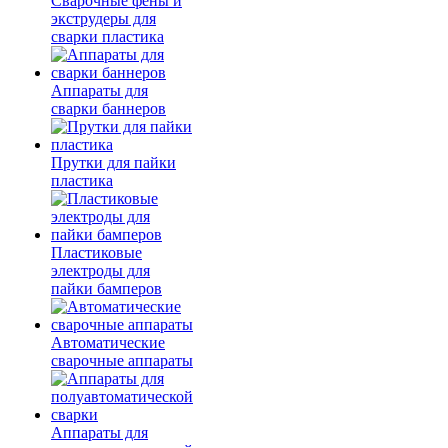
Сварочные фены и
экструдеры для
сварки пластика
Аппараты для
сварки баннеров
Прутки для пайки
пластика
Пластиковые
электроды для
пайки бамперов
Автоматические
сварочные аппараты
Аппараты для