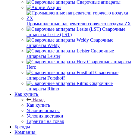
Сварочные аппараты
Акции
Промышленные нагреватели горячего воздуха ZX
Сварочные
аппараты Lesite (LST)
Сварочные
аппараты Weldy
Сварочные
аппараты Leister
Сварочные аппараты
Herz
Сварочные
аппараты Forsthoff
Сварочные
аппараты Ritmo
Как купить
Назад
Как купить
Условия оплаты
Условия доставки
Гарантия на товар
Бренды
Компания