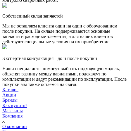
контролю сварочных работ.
Собственный склад запчастей
Мы не оставляем клиента один на один с оборудованием
после покупки. На складе поддерживаются основные
запчасти и расходные элементы, а для наших клиентов
действуют специальные условия на их приобретение.
Экспертная консультация до и после покупки
Наши специалисты помогут выбрать подходящую модель,
объяснят разницу между вариантами, подскажут по
комплектации и дадут рекомендации по эксплуатации. После
покупки мы также остаемся на связи.
Каталог
Акции
Бренды
Как купить?
Магазины
Компания
О компании