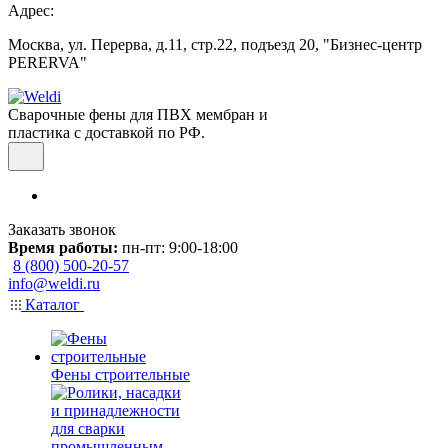
Адрес:
Москва, ул. Перерва, д.11, стр.22, подъезд 20, "Бизнес-центр
PERERVA"
Сварочные фены для ПВХ мембран и
пластика с доставкой по РФ.
Заказать звонок
Время работы:
пн-пт: 9:00-18:00
8 (800) 500-20-57
info@weldi.ru
Каталог
Фены строительные