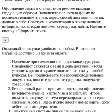
Оформление заказа в стандартном режиме выглядит
следующим образом. Заполняете полностью форму по
последовательным этапам: адрес, способ доставки, оплаты,
данные о себе. Советуем в комментарии к заказу написать
информацию, которая поможет курьеру вас найти. Нажмите
кнопку «Оформить заказ».
Оплачивайте покупки удобным способом. В интернет-
магазине доступно 3 варианта оплаты:
Наличные при самовывозе или доставке курьером.
Специалист свяжется с вами в день доставки, чтобы
уточнить время и заранее подготовить сдачу с любой
купюры. Вы подписываете товаросопроводительные
документы, вносите денежные средства, получаете
товар и чек.
Безналичный расчет при самовывозе или оформлении в
интернет-магазине: карты Visa и MasterCard. Чтобы
оплатить покупку, система перенаправит вас на сервер
системы ASSIST. Здесь нужно ввести номер карты, срок
действия и имя держателя.
Электронные системы при онлайн-заказе: PayPal,