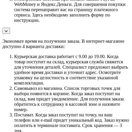
WebMoney и Яндекс.Деньги. Для совершения покупки
система перенаправит вас на страницу платежного
сервиса. Здесь необходимо заполнить форму по
инструкции.
Экономьте время на получении заказа. В интернет-магазине
доступно 4 варианта доставки:
Курьерская доставка работает с 9.00 до 19.00. Когда
товар поступит на склад, курьерская служба свяжется
для уточнения деталей. Специалист предложит выбрать
удобное время доставки и уточнит адрес. Осмотрите
упаковку на целостность и соответствие указанной
комплектации.
Самовывоз из магазина. Список торговых точек для
выбора появится в корзине. Когда заказ поступит на
склад, вам придет уведомление. Для получения заказа
обратитесь к сотруднику в кассовой зоне и назовите
номер.
Постамат. Когда заказ поступит на точку, на ваш
телефон или e-mail придет уникальный код. Заказ нужно
оплатить в терминале постамата. Срок хранения — 3
дня.