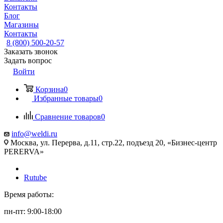
Контакты
Блог
Магазины
Контакты
8 (800) 500-20-57
Заказать звонок
Задать вопрос
Войти
Корзина
0
Избранные товары
0
Сравнение товаров
0
info@weldi.ru
Москва, ул. Перерва, д.11, стр.22, подъезд 20, «Бизнес-центр
PERERVA»
Rutube
Время работы:
пн-пт: 9:00-18:00