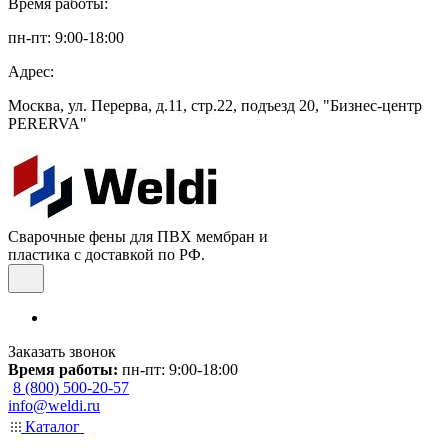
Время работы:
пн-пт: 9:00-18:00
Адрес:
Москва, ул. Перерва, д.11, стр.22, подъезд 20, "Бизнес-центр
PERERVA"
Сварочные фены для ПВХ мембран и
пластика с доставкой по РФ.
Заказать звонок
Время работы:
пн-пт: 9:00-18:00
8 (800) 500-20-57
info@weldi.ru
Каталог