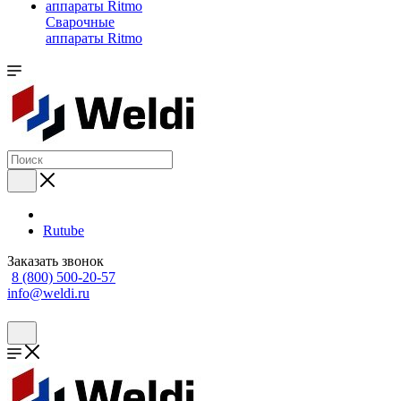
Сварочные
аппараты Ritmo
Rutube
Заказать звонок
8 (800) 500-20-57
info@weldi.ru