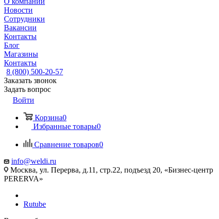
О компании
Новости
Сотрудники
Вакансии
Контакты
Блог
Магазины
Контакты
8 (800) 500-20-57
Заказать звонок
Задать вопрос
Войти
Корзина
0
Избранные товары
0
Сравнение товаров
0
info@weldi.ru
Москва, ул. Перерва, д.11, стр.22, подъезд 20, «Бизнес-центр
PERERVA»
Rutube