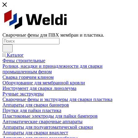
Сварочные фены для ПВХ мембран и пластика.
Каталог
Фены строительные
Ролики, насадки и принадлежности для сварки
промышленным феном
Сварка горячим клином
Оборудование для мембранной кровли
Инструмент для сварки линолеума
Ручные экструдеры
Сварочные фены и экструдеры для сварки пластика
Аппараты для сварки баннеров
Прутки для пайки пластика
Пластиковые электроды для пайки бамперов
Автоматические сварочные аппараты
Аппараты для полуавтоматической сварки
Аппараты для сварки внахлест