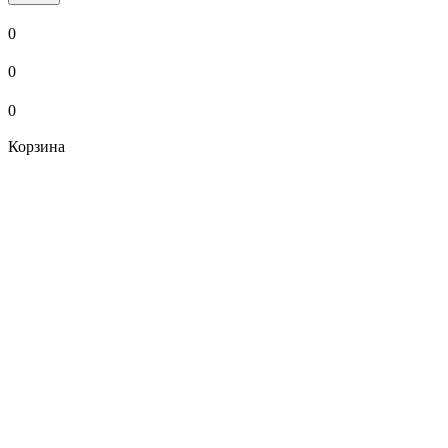
0
0
0
Корзина