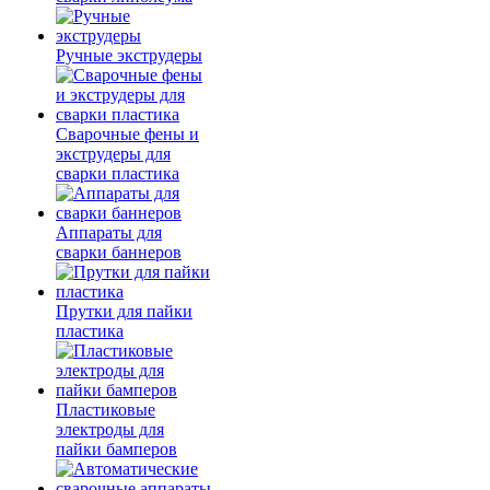
Ручные экструдеры
Сварочные фены и
экструдеры для
сварки пластика
Аппараты для
сварки баннеров
Прутки для пайки
пластика
Пластиковые
электроды для
пайки бамперов