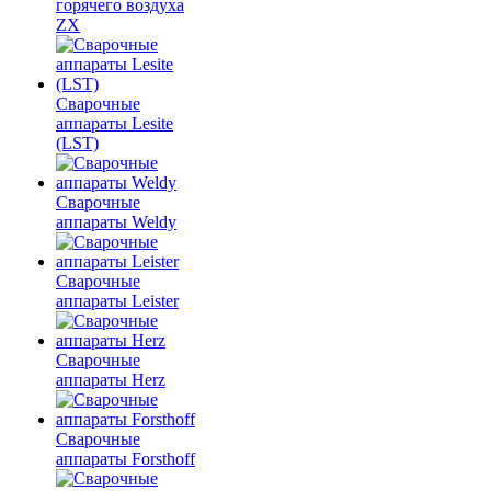
горячего воздуха
ZX
Сварочные
аппараты Lesite
(LST)
Сварочные
аппараты Weldy
Сварочные
аппараты Leister
Сварочные
аппараты Herz
Сварочные
аппараты Forsthoff