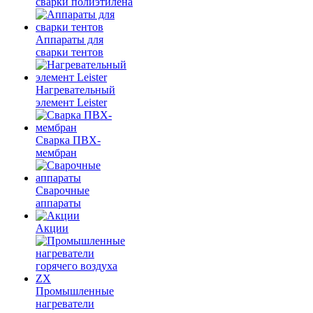
сварки полиэтилена
Аппараты для
сварки тентов
Нагревательный
элемент Leister
Сварка ПВХ-
мембран
Сварочные
аппараты
Акции
Промышленные
нагреватели