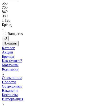
560
700
840
980
1 120
Бренд
Bamperus
Показать
Каталог
Акции
Бренды
Как купить?
Магазины
Компания
О компании
Новости
Сотрудники
Вакансии
Контакты
Информация