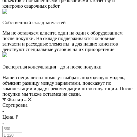
объектов с повышенными требованиями к качеству и
контролю сварочных работ.
Собственный склад запчастей
Мы не оставляем клиента один на один с оборудованием
после покупки. На складе поддерживаются основные
запчасти и расходные элементы, а для наших клиентов
действуют специальные условия на их приобретение.
Экспертная консультация до и после покупки
Наши специалисты помогут выбрать подходящую модель,
объяснят разницу между вариантами, подскажут по
комплектации и дадут рекомендации по эксплуатации. После
покупки мы также остаемся на связи.
Фильтр
Сортировка
Цена, ₽