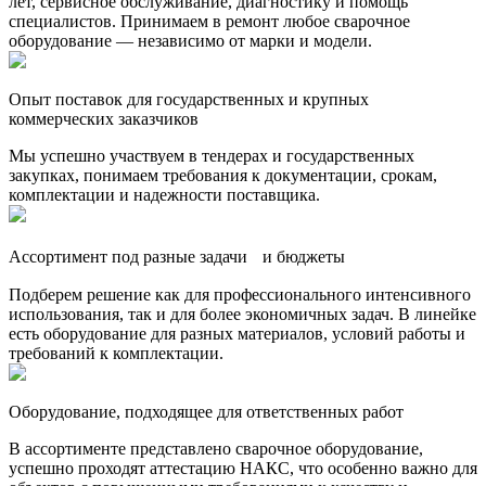
лет, сервисное обслуживание, диагностику и помощь
специалистов. Принимаем в ремонт любое сварочное
оборудование — независимо от марки и модели.
Опыт поставок для государственных и крупных
коммерческих заказчиков
Мы успешно участвуем в тендерах и государственных
закупках, понимаем требования к документации, срокам,
комплектации и надежности поставщика.
Ассортимент под разные задачи и бюджеты
Подберем решение как для профессионального интенсивного
использования, так и для более экономичных задач. В линейке
есть оборудование для разных материалов, условий работы и
требований к комплектации.
Оборудование, подходящее для ответственных работ
В ассортименте представлено сварочное оборудование,
успешно проходят аттестацию НАКС, что особенно важно для