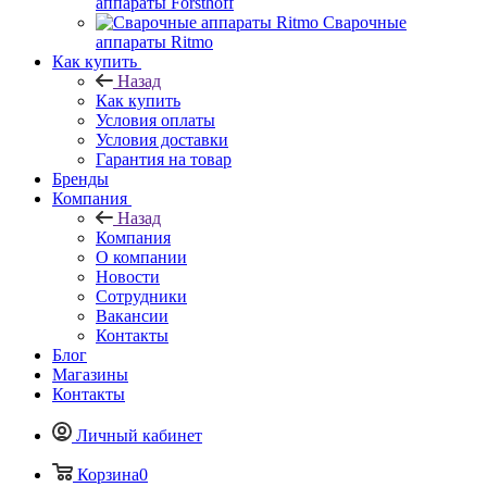
аппараты Forsthoff
Сварочные
аппараты Ritmo
Как купить
Назад
Как купить
Условия оплаты
Условия доставки
Гарантия на товар
Бренды
Компания
Назад
Компания
О компании
Новости
Сотрудники
Вакансии
Контакты
Блог
Магазины
Контакты
Личный кабинет
Корзина
0