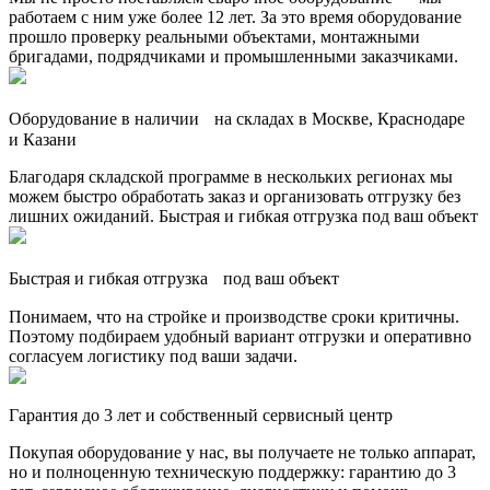
работаем с ним уже более 12 лет. За это время оборудование
прошло проверку реальными объектами, монтажными
бригадами, подрядчиками и промышленными заказчиками.
Оборудование в наличии на складах в Москве, Краснодаре
и Казани
Благодаря складской программе в нескольких регионах мы
можем быстро обработать заказ и организовать отгрузку без
лишних ожиданий. Быстрая и гибкая отгрузка под ваш объект
Быстрая и гибкая отгрузка под ваш объект
Понимаем, что на стройке и производстве сроки критичны.
Поэтому подбираем удобный вариант отгрузки и оперативно
согласуем логистику под ваши задачи.
Гарантия до 3 лет и собственный сервисный центр
Покупая оборудование у нас, вы получаете не только аппарат,
но и полноценную техническую поддержку: гарантию до 3