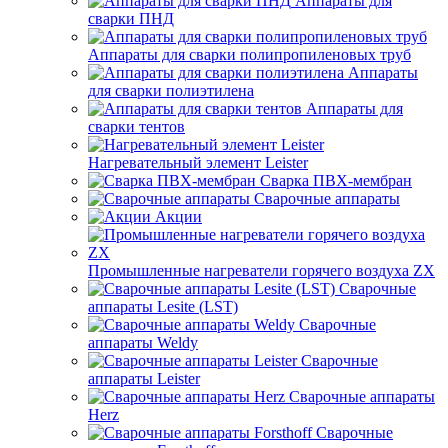
Аппараты для
сварки ПНД
Аппараты для сварки полипропиленовых труб
Аппараты
для сварки полиэтилена
Аппараты для
сварки тентов
Нагревательный элемент Leister
Сварка ПВХ-мембран
Сварочные аппараты
Акции
Промышленные нагреватели горячего воздуха ZX
Сварочные
аппараты Lesite (LST)
Сварочные
аппараты Weldy
Сварочные
аппараты Leister
Сварочные аппараты
Herz
Сварочные