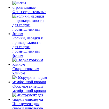
Фены строительные
Ролики, насадки и
принадлежности
для сварки
промышленным
феном
Сварка горячим
клином
Оборудование для
мембранной кровли
Инструмент для
сварки линолеума